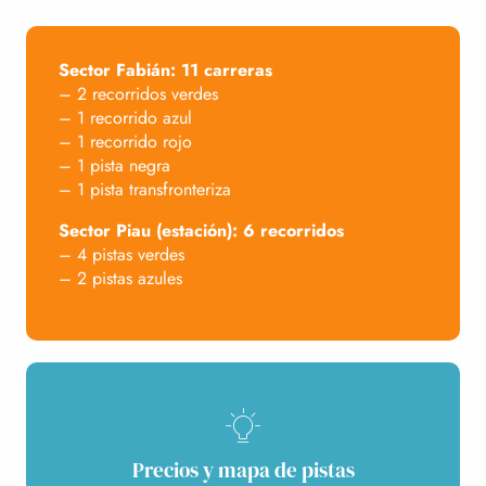
Sector Fabián: 11 carreras
– 2 recorridos verdes
– 1 recorrido azul
– 1 recorrido rojo
– 1 pista negra
– 1 pista transfronteriza
Sector Piau (estación): 6 recorridos
– 4 pistas verdes
– 2 pistas azules
Precios y mapa de pistas