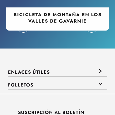
BICICLETA DE MONTAÑA EN LOS
VALLES DE GAVARNIE
ENLACES ÚTILES
FOLLETOS
SUSCRIPCIÓN AL BOLETÍN