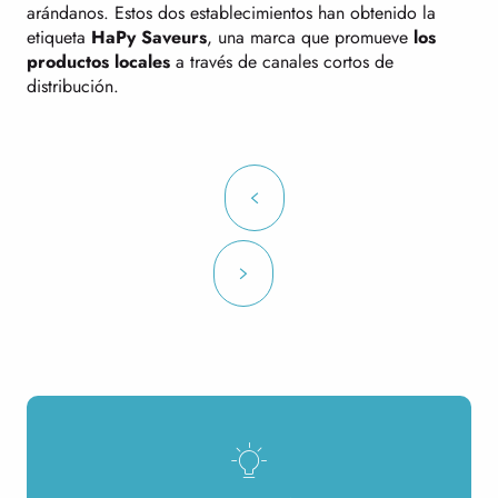
arándanos. Estos dos establecimientos han obtenido la
etiqueta
HaPy Saveurs
, una marca que promueve
los
productos locales
a través de canales cortos de
distribución.