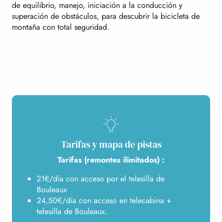
de equilibrio, manejo, iniciación a la conducción y
superación de obstáculos, para descubrir la bicicleta de
montaña con total seguridad.
Tarifas y mapa de pistas
Tarifas (remontes ilimitados) :
21€/día con acceso por el telesilla de
Bouleaux
24,50€/día con acceso en telecabina +
telesilla de Bouleaux.