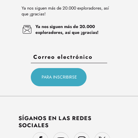
Ya nos siguen más de 20.000 exploradores, así
que ¡gracias!
Ya nos siguen más de 20.000
exploradores, así que ¡gracias!
SÍGANOS EN LAS REDES
SOCIALES