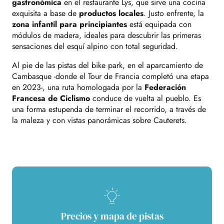
gastronómica
en el restaurante Lys, que sirve una cocina
exquisita a base de
productos locales
. Justo enfrente, la
zona infantil para principiantes
está equipada con
módulos de madera, ideales para descubrir las primeras
sensaciones del esquí alpino con total seguridad.
Al pie de las pistas del bike park, en el aparcamiento de
Cambasque -donde el Tour de Francia completó una etapa
en 2023-, una ruta homologada por la
Federación
Francesa de Ciclismo
conduce de vuelta al pueblo. Es
una forma estupenda de terminar el recorrido, a través de
la maleza y con vistas panorámicas sobre Cauterets.
Precios y mapa de pistas