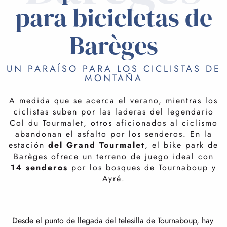
para bicicletas de
Barèges
UN PARAÍSO PARA LOS CICLISTAS DE
MONTAÑA
A medida que se acerca el verano, mientras los
ciclistas suben por las laderas del legendario
Col du Tourmalet, otros aficionados al ciclismo
abandonan el asfalto por los senderos. En la
estación
del Grand Tourmalet
, el bike park de
Barèges ofrece un terreno de juego ideal con
14 senderos
por los bosques de Tournaboup y
Ayré.
Desde el punto de llegada del telesilla de Tournaboup, hay