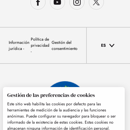
Política de
Información
Gestión del
privacidad
ES
jurídica
consentimiento
Gestión de las preferencias de cookies
Este sitio web habilita las cookies por defecto para las
herramientas de medición de la audiencia y las funciones
anónimas. Puede configurar su navegador para bloquear o ser
informado de la existencia de estas cookies. Estas cookies no
almacenan ninguna información de identificación personal.