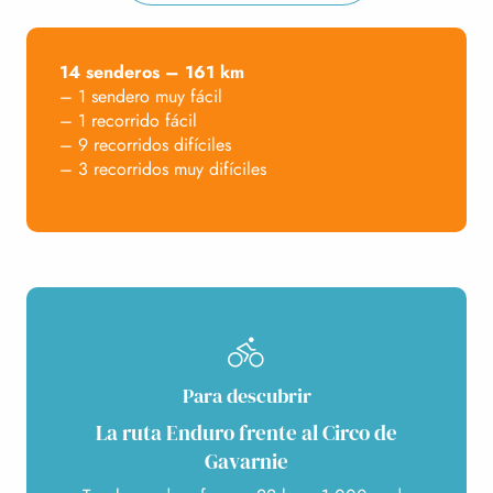
14 senderos – 161 km
– 1 sendero muy fácil
– 1 recorrido fácil
– 9 recorridos difíciles
– 3 recorridos muy difíciles
Para descubrir
La ruta Enduro frente al Circo de
Gavarnie