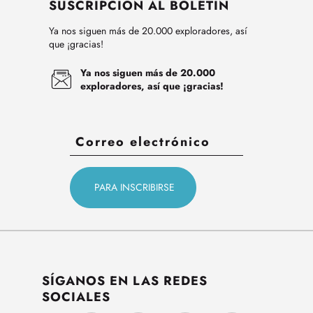
SUSCRIPCIÓN AL BOLETÍN
Ya nos siguen más de 20.000 exploradores, así
que ¡gracias!
Ya nos siguen más de 20.000
exploradores, así que ¡gracias!
SÍGANOS EN LAS REDES
SOCIALES