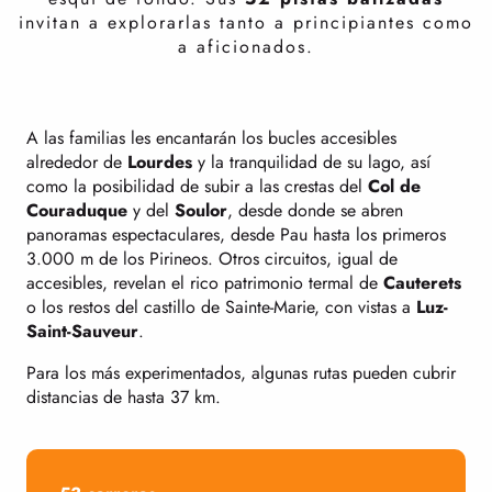
invitan a explorarlas tanto a principiantes como
a aficionados.
A las familias les encantarán los bucles accesibles
alrededor de
Lourdes
y la tranquilidad de su lago, así
como la posibilidad de subir a las crestas del
Col de
Couraduque
y del
Soulor
, desde donde se abren
panoramas espectaculares, desde Pau hasta los primeros
3.000 m de los Pirineos. Otros circuitos, igual de
accesibles, revelan el rico patrimonio termal de
Cauterets
o los restos del castillo de Sainte-Marie, con vistas a
Luz-
Saint-Sauveur
.
Para los más experimentados, algunas rutas pueden cubrir
distancias de hasta 37 km.