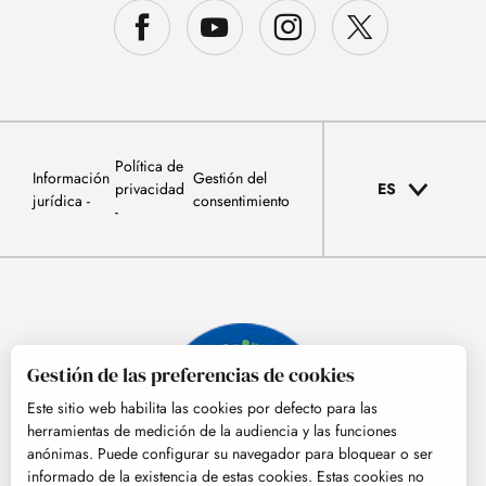
Política de
Información
Gestión del
privacidad
ES
jurídica
consentimiento
Gestión de las preferencias de cookies
Este sitio web habilita las cookies por defecto para las
herramientas de medición de la audiencia y las funciones
anónimas. Puede configurar su navegador para bloquear o ser
informado de la existencia de estas cookies. Estas cookies no