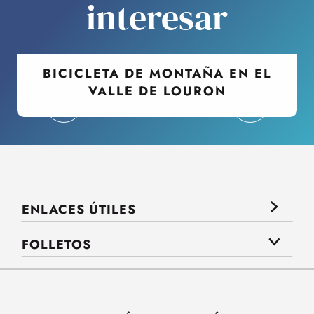
interesar
BICICLETA DE MONTAÑA EN EL
VALLE DE LOURON
ENLACES ÚTILES
FOLLETOS