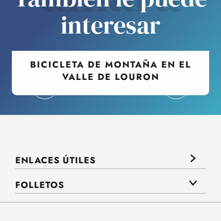
interesar
BICICLETA DE MONTAÑA EN EL
VALLE DE LOURON
ENLACES ÚTILES
FOLLETOS