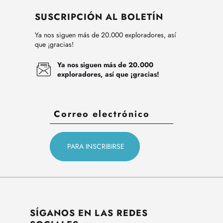
SUSCRIPCIÓN AL BOLETÍN
Ya nos siguen más de 20.000 exploradores, así
que ¡gracias!
Ya nos siguen más de 20.000
exploradores, así que ¡gracias!
SÍGANOS EN LAS REDES