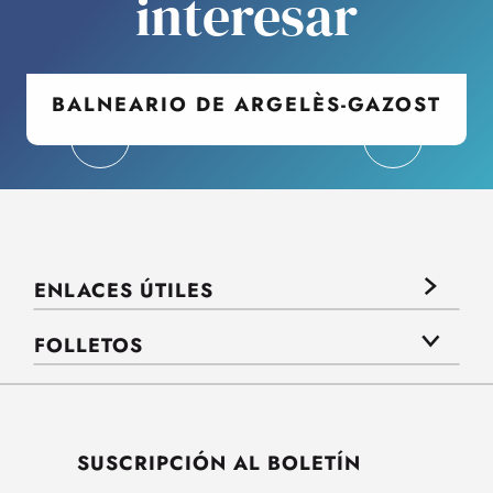
interesar
BALNEARIO DE ARGELÈS-GAZOST
ENLACES ÚTILES
FOLLETOS
SUSCRIPCIÓN AL BOLETÍN