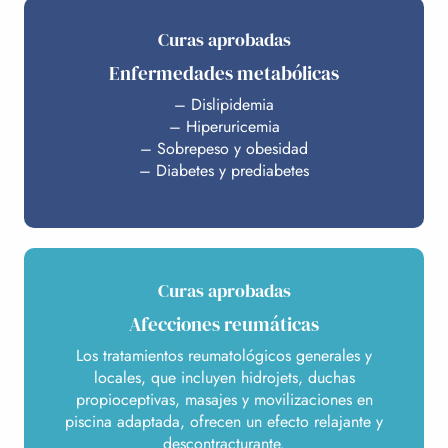
Curas aprobadas
Enfermedades metabólicas
– Dislipidemia
– Hiperuricemia
– Sobrepeso y obesidad
– Diabetes y prediabetes
Curas aprobadas
Afecciones reumáticas
Los tratamientos reumatológicos generales y
locales, que incluyen hidrojets, duchas
propioceptivas, masajes y movilizaciones en
piscina adaptada, ofrecen un efecto relajante y
descontracturante.