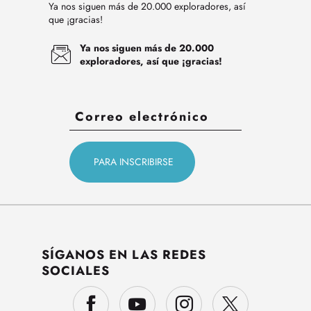
Ya nos siguen más de 20.000 exploradores, así
que ¡gracias!
Ya nos siguen más de 20.000
exploradores, así que ¡gracias!
SÍGANOS EN LAS REDES
SOCIALES