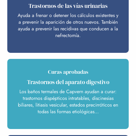
Trastornos de las vías urinarias
Ayuda a frenar o detener los cálculos existentes y
a prevenir la aparición de otros nuevos. También
ayuda a prevenir las recidivas que conducen a la
nefrectomía.
Curas aprobadas
Trastornos del aparato digestivo
Los baños termales de Capvern ayudan a curar:
trastornos dispépticos intratables, discinesias
biliares, litiasis vesicular, estados precirróticos en
todas las formas etiológicas…