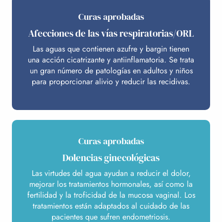
Curas aprobadas
Afecciones de las vías respiratorias/ORL
Las aguas que contienen azufre y bargin tienen
una acción cicatrizante y antiinflamatoria. Se trata
un gran número de patologías en adultos y niños
para proporcionar alivio y reducir las recidivas.
Curas aprobadas
Dolencias ginecológicas
Las virtudes del agua ayudan a reducir el dolor,
mejorar los tratamientos hormonales, así como la
fertilidad y la troficidad de la mucosa vaginal. Los
tratamientos están adaptados al cuidado de las
pacientes que sufren endometriosis.