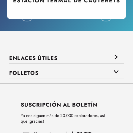
ESTACIÓN TERMAL DE CAUTERETS
ENLACES ÚTILES
FOLLETOS
SUSCRIPCIÓN AL BOLETÍN
Ya nos siguen más de 20.000 exploradores, así
que ¡gracias!