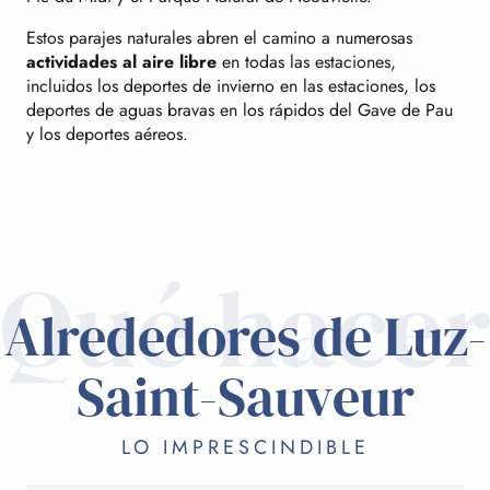
Estos parajes naturales abren el camino a numerosas
actividades al aire libre
en todas las estaciones,
incluidos los deportes de invierno en las estaciones, los
deportes de aguas bravas en los rápidos del Gave de Pau
y los deportes aéreos.
Qué hace
Alrededores de Luz-
Saint-Sauveur
LO IMPRESCINDIBLE