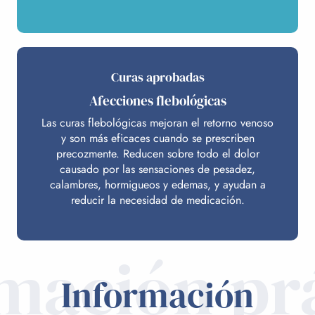
Curas aprobadas
Afecciones flebológicas
Las curas flebológicas mejoran el retorno venoso
y son más eficaces cuando se prescriben
precozmente. Reducen sobre todo el dolor
causado por las sensaciones de pesadez,
calambres, hormigueos y edemas, y ayudan a
reducir la necesidad de medicación.
mación pr
Información