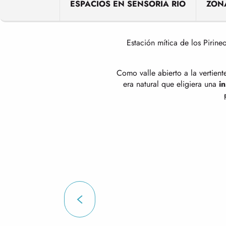
ESPACIOS EN SENSORIA RIO
ZON
Estación mítica de los Pirine
Como valle abierto a la vertien
era natural que eligiera una
in