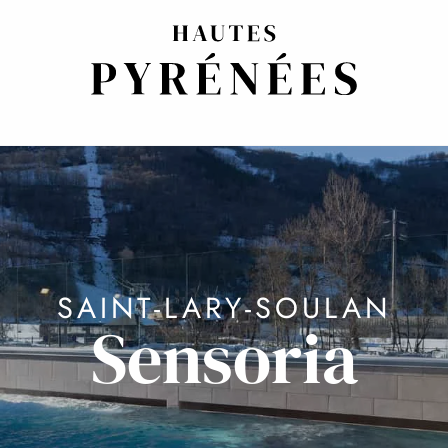
SAINT-LARY-SOULAN
Sensoria