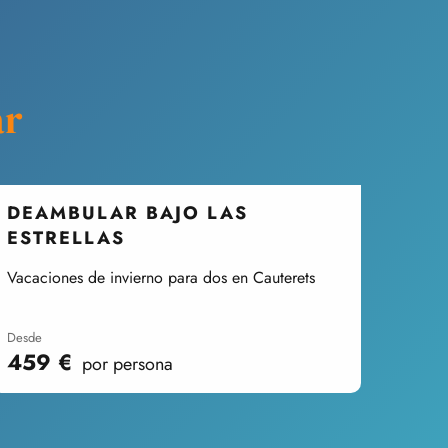
ar
DEAMBULAR BAJO LAS
ESTRELLAS
Vacaciones de invierno para dos en Cauterets
desde
459
€
por persona