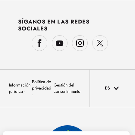
SÍGANOS EN LAS REDES
SOCIALES
Política de
Información
Gestión del
privacidad
ES
jurídica
consentimiento