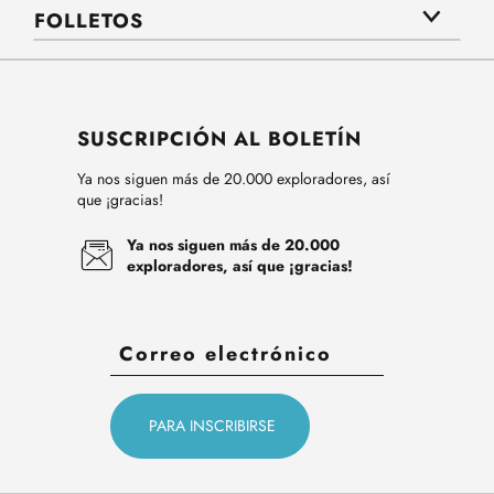
FOLLETOS
SUSCRIPCIÓN AL BOLETÍN
Ya nos siguen más de 20.000 exploradores, así
que ¡gracias!
Ya nos siguen más de 20.000
exploradores, así que ¡gracias!