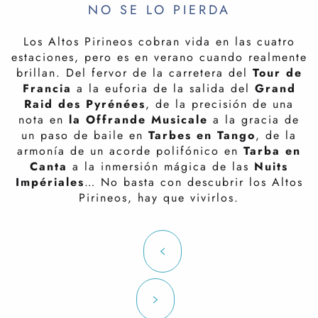
NO SE LO PIERDA
Los Altos Pirineos cobran vida en las cuatro
estaciones, pero es en verano cuando realmente
brillan. Del fervor de la carretera del
Tour de
Francia
a la euforia de la salida del
Grand
Raid des Pyrénées
, de la precisión de una
nota en
la Offrande Musicale
a la gracia de
un paso de baile en
Tarbes en Tango
, de la
armonía de un acorde polifónico en
Tarba en
Canta
a la inmersión mágica de las
Nuits
Impériales
… No basta con descubrir los Altos
Pirineos, hay que vivirlos.