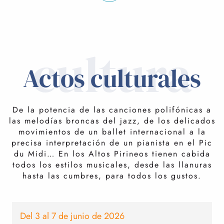
cultura
Actos culturales
De la potencia de las canciones polifónicas a
las melodías broncas del jazz, de los delicados
movimientos de un ballet internacional a la
precisa interpretación de un pianista en el Pic
du Midi… En los Altos Pirineos tienen cabida
todos los estilos musicales, desde las llanuras
hasta las cumbres, para todos los gustos.
Del 3 al 7 de junio de 2026