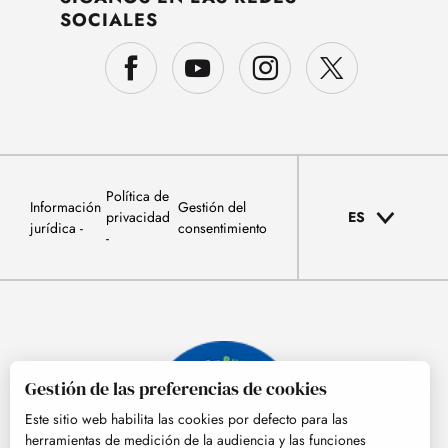
SOCIALES
Política de
Información
Gestión del
privacidad
ES
jurídica
consentimiento
Gestión de las preferencias de cookies
Este sitio web habilita las cookies por defecto para las
herramientas de medición de la audiencia y las funciones