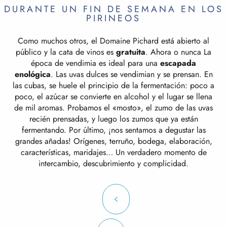
DURANTE UN FIN DE SEMANA EN LOS
PIRINEOS
Como muchos otros, el Domaine Pichard está abierto al
público y la cata de vinos es
gratuita
. Ahora o nunca La
época de vendimia es ideal para una
escapada
enológica
. Las uvas dulces se vendimian y se prensan. En
las cubas, se huele el principio de la fermentación: poco a
poco, el azúcar se convierte en alcohol y el lugar se llena
de mil aromas. Probamos el «mosto», el zumo de las uvas
recién prensadas, y luego los zumos que ya están
fermentando. Por último, ¡nos sentamos a degustar las
grandes añadas! Orígenes, terruño, bodega, elaboración,
características, maridajes… Un verdadero momento de
intercambio, descubrimiento y complicidad.