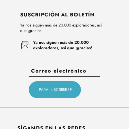
SUSCRIPCIÓN AL BOLETÍN
Ya nos siguen más de 20.000 exploradores, así
que ¡gracias!
Ya nos siguen más de 20.000
exploradores, así que ¡gracias!
SÍGANOS EN LAS REDES