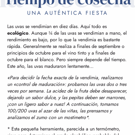
UNA AUTÉNTICA FIESTA
Las uvas se vendimian en diez días. Aquí todo es
ecológico
. Aunque ¾ de las uvas se vendimian a mano, el
rendimiento es bajo, por lo que la vendimia es bastante
rápida. Generalmente se realiza a finales de septiembre o
principios de octubre para el vino tinto y a finales de
octubre para el blanco. Pero siempre depende del tiempo.
Este año, las uvas maduraron lentamente…
«Para decidir la fecha exacta de la vendimia, realizamos
un «control de maduración»: probamos las uvas dos o tres
veces por semana. La acidez de la fruta debe desaparecer,
dejando un sabor dulce, y las pepitas deben ser marrones,
¡con un ligero sabor a nuez! A continuación, tomamos
100/200 uvas al azar de las viñas, las prensamos y
analizamos el zumo con un mostimetro*.
* Esta pequeña herramienta, parecida a un termómetro,