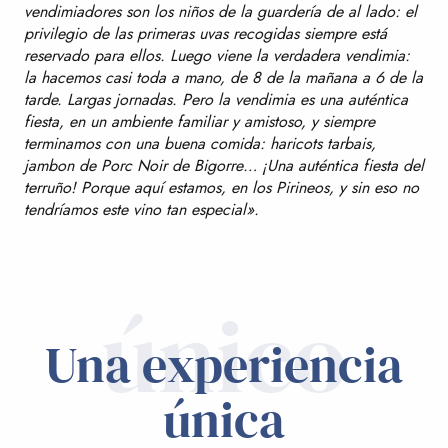
vendimiadores son los niños de la guardería de al lado: el
privilegio de las primeras uvas recogidas siempre está
reservado para ellos. Luego viene la verdadera vendimia:
la hacemos casi toda a mano, de 8 de la mañana a 6 de la
tarde. Largas jornadas. Pero la vendimia es una auténtica
fiesta, en un ambiente familiar y amistoso, y siempre
terminamos con una buena comida: haricots tarbais,
jambon de Porc Noir de Bigorre… ¡Una auténtica fiesta del
terruño! Porque aquí estamos, en los Pirineos, y sin eso no
tendríamos este vino tan especial».
único
Una experiencia
única