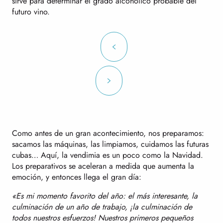
sirve para determinar el grado alcohólico probable del
futuro vino.
Como antes de un gran acontecimiento, nos preparamos:
sacamos las máquinas, las limpiamos, cuidamos las futuras
cubas… Aquí, la vendimia es un poco como la Navidad.
Los preparativos se aceleran a medida que aumenta la
emoción, y entonces llega el gran día:
«Es mi momento favorito del año: el más interesante, la
culminación de un año de trabajo, ¡la culminación de
todos nuestros esfuerzos! Nuestros primeros pequeños