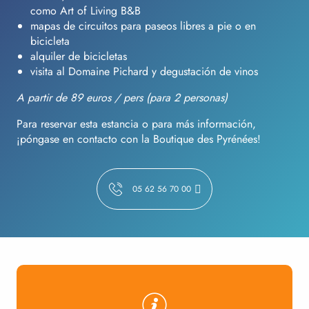
como Art of Living B&B
mapas de circuitos para paseos libres a pie o en
bicicleta
alquiler de bicicletas
visita al Domaine Pichard y degustación de vinos
A partir de 89 euros / pers (para 2 personas)
Para reservar esta estancia o para más información,
¡póngase en contacto con la Boutique des Pyrénées!
05 62 56 70 00