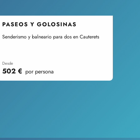
PASEOS Y GOLOSINAS
Senderismo y balneario para dos en Cauterets
desde
502
€
por persona