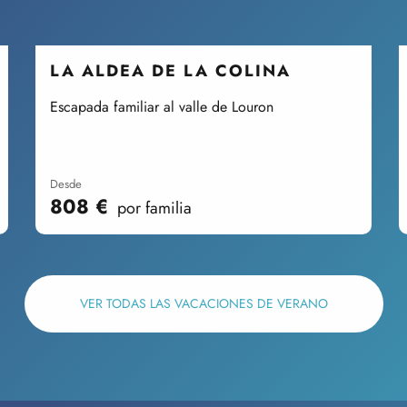
LA ALDEA DE LA COLINA
Escapada familiar al valle de Louron
desde
808
€
por familia
VER TODAS LAS VACACIONES DE VERANO