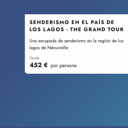
SENDERISMO EN EL PAÍS DE
LOS LAGOS - THE GRAND TOUR
Una escapada de senderismo en la región de los
lagos de Néouvielle
desde
452
€
por persona