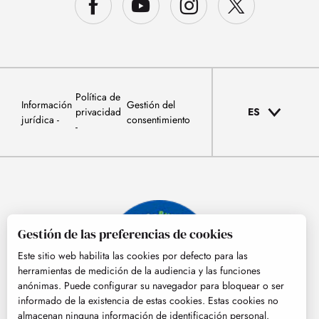
Política de
Información
Gestión del
privacidad
ES
jurídica
consentimiento
Gestión de las preferencias de cookies
Este sitio web habilita las cookies por defecto para las
herramientas de medición de la audiencia y las funciones
anónimas. Puede configurar su navegador para bloquear o ser
informado de la existencia de estas cookies. Estas cookies no
almacenan ninguna información de identificación personal.