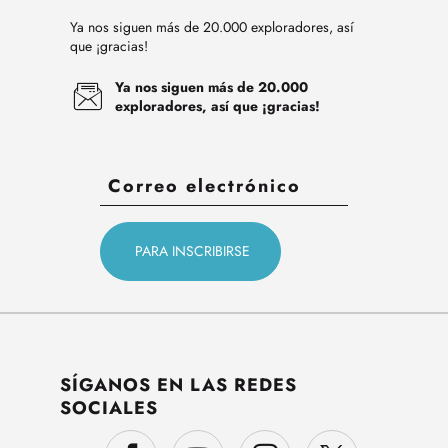
Ya nos siguen más de 20.000 exploradores, así
que ¡gracias!
Ya nos siguen más de 20.000
exploradores, así que ¡gracias!
SÍGANOS EN LAS REDES
SOCIALES