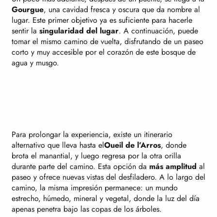
Gourgue
, una cavidad fresca y oscura que da nombre al
lugar. Este primer objetivo ya es suficiente para hacerle
sentir la
singularidad del lugar
. A continuación, puede
tomar el mismo camino de vuelta, disfrutando de un paseo
corto y muy accesible por el corazón de este bosque de
agua y musgo.
Para prolongar la experiencia, existe un itinerario
alternativo que lleva hasta el
Oueil de l’Arros
, donde
brota el manantial, y luego regresa por la otra orilla
durante parte del camino. Esta opción da
más amplitud
al
paseo y ofrece nuevas vistas del desfiladero. A lo largo del
camino, la misma impresión permanece: un mundo
estrecho, húmedo, mineral y vegetal, donde la luz del día
apenas penetra bajo las copas de los árboles.