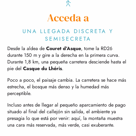
Acceda a
UNA LLEGADA DISCRETA Y
SEMISECRETA
Desde la aldea de
Couret d’Asque
, tome la RD26
durante 150 m y gire a la derecha en la primera curva.
Durante 1,8 km, una pequeña carretera desciende hasta el
pie del
Casque du Lhéris
.
Poco a poco, el paisaje cambia. La carretera se hace más
estrecha, el bosque más denso y la humedad más
perceptible.
Incluso antes de llegar al pequeño aparcamiento de pago
situado al final del callejón sin salida, el ambiente ya
presagia lo que está por venir: aquí, la montaña muestra
una cara más reservada, más verde, casi exuberante.