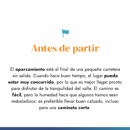
Antes de partir
El
aparcamiento
está al final de una pequeña carretera
sin salida. Cuando hace buen tiempo, el lugar
puede
estar muy concurrido
, por lo que es mejor llegar pronto
para disfrutar de la tranquilidad del valle. El camino es
fácil
, pero la humedad hace que algunos tramos sean
resbaladizos: es preferible llevar buen calzado, incluso
para una
caminata corta
.