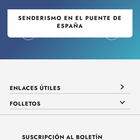
SENDERISMO EN EL PUENTE DE
ESPAÑA
ENLACES ÚTILES
FOLLETOS
SUSCRIPCIÓN AL BOLETÍN