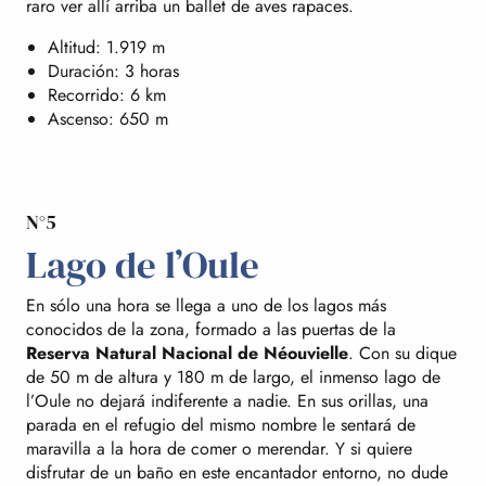
raro ver allí arriba un ballet de aves rapaces.
Altitud: 1.919 m
Duración: 3 horas
Recorrido: 6 km
Ascenso: 650 m
N°5
Lago de l’Oule
En sólo una hora se llega a uno de los lagos más
conocidos de la zona, formado a las puertas de la
Reserva Natural Nacional de Néouvielle
. Con su dique
de 50 m de altura y 180 m de largo, el inmenso lago de
l’Oule no dejará indiferente a nadie. En sus orillas, una
parada en el refugio del mismo nombre le sentará de
maravilla a la hora de comer o merendar. Y si quiere
disfrutar de un baño en este encantador entorno, no dude