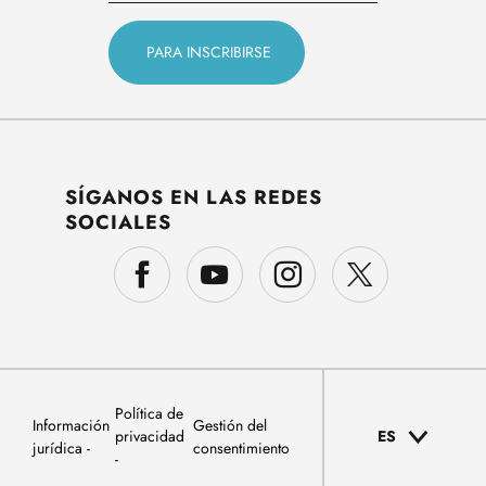
SÍGANOS EN LAS REDES
SOCIALES
Política de
Información
Gestión del
privacidad
ES
jurídica
consentimiento