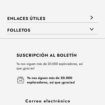
ENLACES ÚTILES
FOLLETOS
SUSCRIPCIÓN AL BOLETÍN
Ya nos siguen más de 20.000 exploradores, así
que ¡gracias!
Ya nos siguen más de 20.000
exploradores, así que ¡gracias!