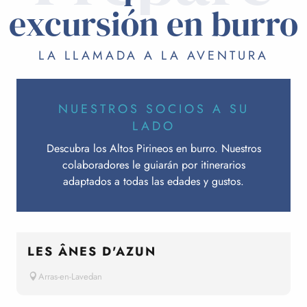
excursión en burro
LA LLAMADA A LA AVENTURA
NUESTROS SOCIOS A SU
LADO
Descubra los Altos Pirineos en burro. Nuestros
colaboradores le guiarán por itinerarios
adaptados a todas las edades y gustos.
LES ÂNES D'AZUN
Arras-en-Lavedan