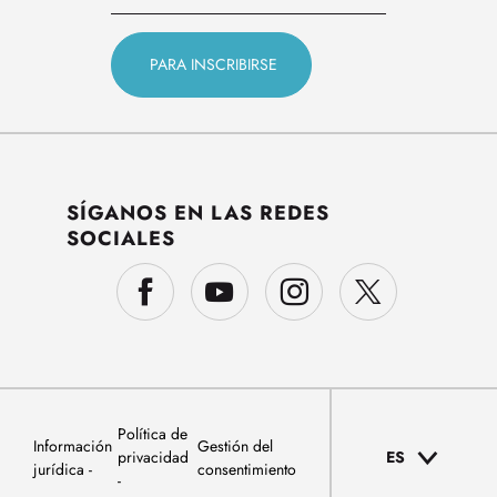
SÍGANOS EN LAS REDES
SOCIALES
Política de
Información
Gestión del
privacidad
ES
jurídica
consentimiento