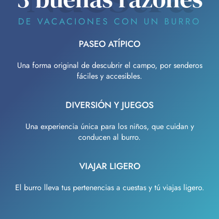
DE VACACIONES CON UN BURRO
PASEO ATÍPICO
Una forma original de descubrir el campo, por senderos
fáciles y accesibles.
DIVERSIÓN Y JUEGOS
Una experiencia única para los niños, que cuidan y
conducen al burro.
VIAJAR LIGERO
El burro lleva tus pertenencias a cuestas y tú viajas ligero.