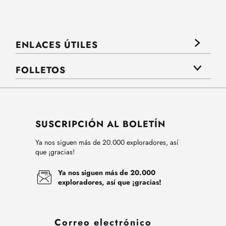
ENLACES ÚTILES
FOLLETOS
SUSCRIPCIÓN AL BOLETÍN
Ya nos siguen más de 20.000 exploradores, así
que ¡gracias!
Ya nos siguen más de 20.000
exploradores, así que ¡gracias!