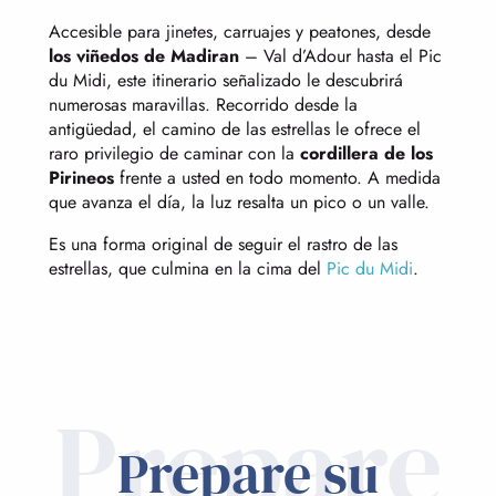
Accesible para jinetes, carruajes y peatones, desde
los viñedos de Madiran
– Val d’Adour hasta el Pic
du Midi, este itinerario señalizado le descubrirá
numerosas maravillas. Recorrido desde la
antigüedad, el camino de las estrellas le ofrece el
raro privilegio de caminar con la
cordillera de los
Pirineos
frente a usted en todo momento. A medida
que avanza el día, la luz resalta un pico o un valle.
Es una forma original de seguir el rastro de las
estrellas, que culmina en la cima del
Pic du Midi
.
Prepare
Prepare su