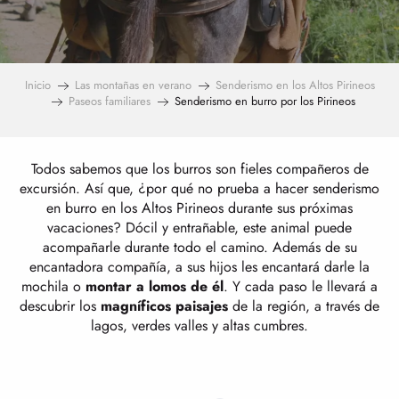
Inicio
Las montañas en verano
Senderismo en los Altos Pirineos
Paseos familiares
Senderismo en burro por los Pirineos
Todos sabemos que los burros son fieles compañeros de
excursión. Así que, ¿por qué no prueba a hacer senderismo
en burro en los Altos Pirineos durante sus próximas
vacaciones? Dócil y entrañable, este animal puede
acompañarle durante todo el camino. Además de su
encantadora compañía, a sus hijos les encantará darle la
mochila o
montar a lomos de él
. Y cada paso le llevará a
descubrir los
magníficos paisajes
de la región, a través de
lagos, verdes valles y altas cumbres.