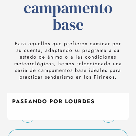
campamento
base
Para aquellos que prefieren caminar por
su cuenta, adaptando su programa a su
estado de ánimo o a las condiciones
meteorológicas, hemos seleccionado una
serie de campamentos base ideales para
practicar senderismo en los Pirineos.
PASEANDO POR LOURDES