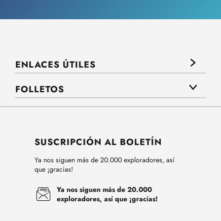
ENLACES ÚTILES
FOLLETOS
SUSCRIPCIÓN AL BOLETÍN
Ya nos siguen más de 20.000 exploradores, así
que ¡gracias!
Ya nos siguen más de 20.000
exploradores, así que ¡gracias!