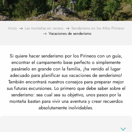
Inicio
Las montañas en verano
Senderismo en los Altos Pirineos
Vacaciones de senderismo
Si quiere hacer senderismo por los Pirineos con un guía,
encontrar el campamento base perfecto o simplemente
pasárselo en grande con la familia, ¡ha venido al lugar
adecuado para planificar sus vacaciones de senderismo!
También encontrará nuestros consejos para preparar mejor
sus futuras excursiones. Lo primero que debe saber sobre el
senderismo: sea cual sea su objetivo, unos pasos por la
montaña bastan para vivir una aventura y crear recuerdos
absolutamente inolvidables.