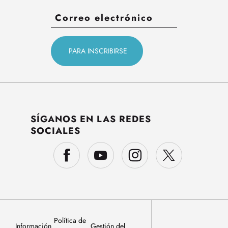
SÍGANOS EN LAS REDES
SOCIALES
Política de
Información
Gestión del