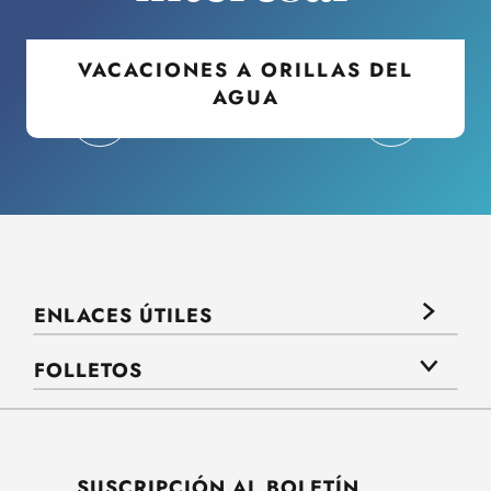
VACACIONES A ORILLAS DEL
AGUA
ENLACES ÚTILES
FOLLETOS
SUSCRIPCIÓN AL BOLETÍN