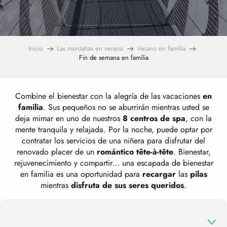
Inicio
Las montañas en verano
Verano en familia
Fin de semana en familia
Combine el bienestar con la alegría de las vacaciones
en
familia
. Sus pequeños no se aburrirán mientras usted se
deja mimar en uno de nuestros
8 centros de spa
, con la
mente tranquila y relajada. Por la noche, puede optar por
contratar los servicios de una niñera para disfrutar del
renovado placer de un
romántico tête-à-tête
. Bienestar,
rejuvenecimiento y compartir… una escapada de bienestar
en familia es una oportunidad para
recargar
las
pilas
mientras
disfruta de sus seres queridos
.