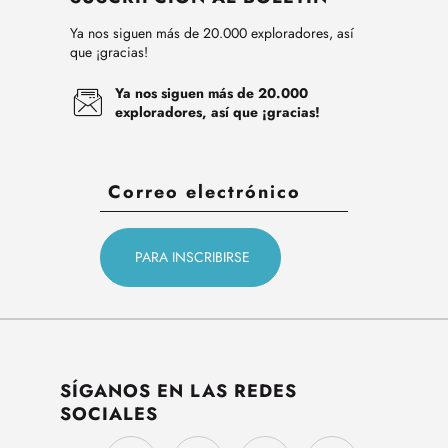
Ya nos siguen más de 20.000 exploradores, así
que ¡gracias!
Ya nos siguen más de 20.000
exploradores, así que ¡gracias!
SÍGANOS EN LAS REDES
SOCIALES