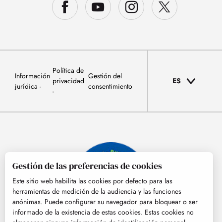
Política de
Información
Gestión del
privacidad
ES
jurídica
consentimiento
Gestión de las preferencias de cookies
Este sitio web habilita las cookies por defecto para las
herramientas de medición de la audiencia y las funciones
anónimas. Puede configurar su navegador para bloquear o ser
informado de la existencia de estas cookies. Estas cookies no