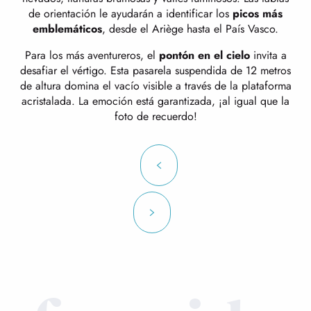
de orientación le ayudarán a identificar los
picos más
emblemáticos
, desde el Ariège hasta el País Vasco.
Para los más aventureros, el
pontón en el cielo
invita a
desafiar el vértigo. Esta pasarela suspendida de 12 metros
de altura domina el vacío visible a través de la plataforma
acristalada. La emoción está garantizada, ¡al igual que la
foto de recuerdo!