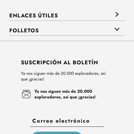
ENLACES ÚTILES
FOLLETOS
SUSCRIPCIÓN AL BOLETÍN
Ya nos siguen más de 20.000 exploradores, así
que ¡gracias!
Ya nos siguen más de 20.000
exploradores, así que ¡gracias!