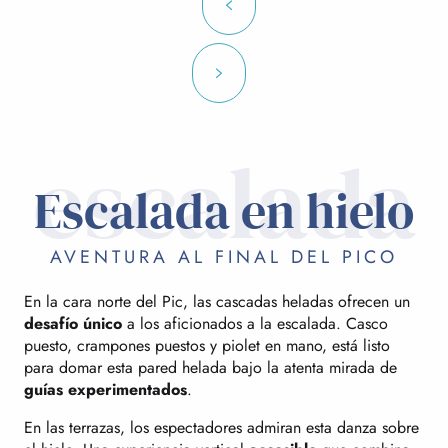
escalada
Escalada en hielo
AVENTURA AL FINAL DEL PICO
En la cara norte del Pic, las cascadas heladas ofrecen un
desafío único
a los aficionados a la escalada. Casco
puesto, crampones puestos y piolet en mano, está listo
para domar esta pared helada bajo la atenta mirada de
guías experimentados
.
En las terrazas, los espectadores admiran esta danza sobre