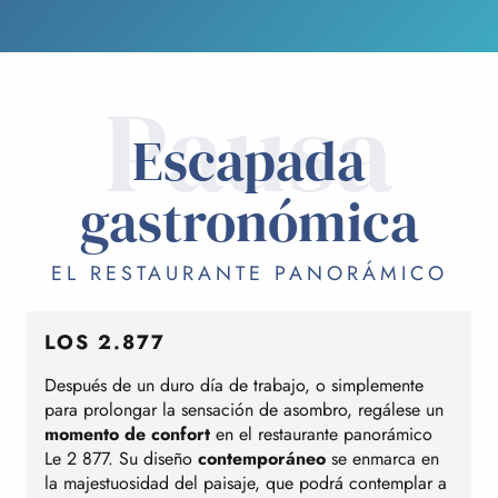
Pausa
Escapada
gastronómica
EL RESTAURANTE PANORÁMICO
LOS 2.877
Después de un duro día de trabajo, o simplemente
para prolongar la sensación de asombro, regálese un
momento de confort
en el restaurante panorámico
Le 2 877. Su diseño
contemporáneo
se enmarca en
la majestuosidad del paisaje, que podrá contemplar a