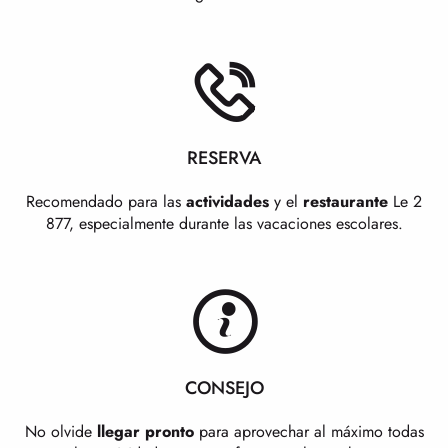
RESERVA
Recomendado para las
actividades
y el
restaurante
Le 2
877, especialmente durante las vacaciones escolares.
CONSEJO
No olvide
llegar pronto
para aprovechar al máximo todas