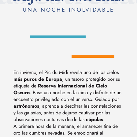
UNA NOCHE INOLVIDABLE
En invierno, el Pic du Midi revela uno de los cielos
más puros de Europa
, un tesoro protegido por su
etiqueta de
Reserva Internacional de Cielo
Oscuro
. Pase una noche en la cima y disfrute de un
encuentro privilegiado con el universo. Guiado por
astrónomos
, aprenda a descifrar las constelaciones
y las galaxias, antes de dejarse cautivar por las
observaciones nocturnas desde las
cúpulas
.
A primera hora de la mañana, el amanecer tiñe de
oro las cumbres nevadas. Se emocionará al