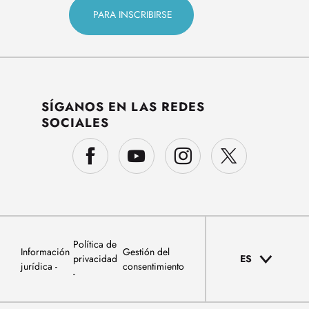
SÍGANOS EN LAS REDES
SOCIALES
Política de
Información
Gestión del
privacidad
ES
jurídica
consentimiento