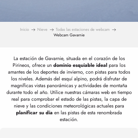
Inicio
Nieve
Todas las estaciones de webcam
Webcam Gavarnie
La estación de Gavarnie, situada en el corazón de los
Pirineos, ofrece un
dominio esquiable ideal
para los
amantes de los deportes de invierno, con pistas para todos
los niveles. Además del esquí alpino, podrá disfrutar de
magníficas vistas panorámicas y actividades de montaña
durante todo el año. Utilice nuestras cámaras web en tiempo
real para comprobar el estado de las pistas, la capa de
nieve y las condiciones meteorológicas actuales para
planificar su día
en las pistas de esta renombrada
estación.