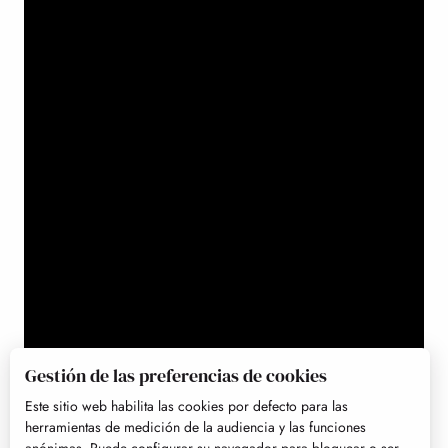
Gestión de las preferencias de cookies
Este sitio web habilita las cookies por defecto para las
herramientas de medición de la audiencia y las funciones