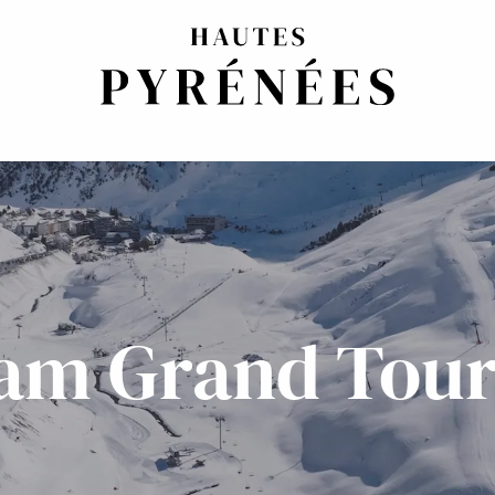
am Grand Tour