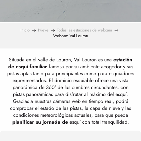
Inicio
Nieve
Todas las estaciones de webcam
Webcam Val Louron
Situada en el valle de Louron, Val Louron es una
estación
de esquí familiar
famosa por su ambiente acogedor y sus
pistas aptas tanto para principiantes como para esquiadores
experimentados. El dominio esquiable ofrece una vista
panorámica de 360° de las cumbres circundantes, con
pistas panorámicas para disfrutar al máximo del esquí.
Gracias a nuestras cámaras web en tiempo real, podrá
comprobar el estado de las pistas, la capa de nieve y las
condiciones meteorológicas actuales, para que pueda
planificar su jornada de
esquí con total tranquilidad.