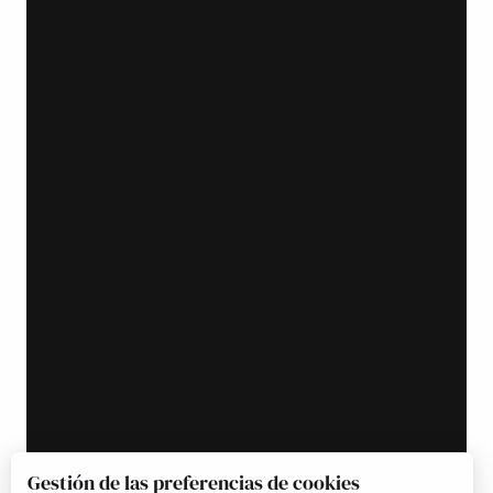
Gestión de las preferencias de cookies