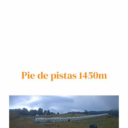
Pie de pistas 1450m