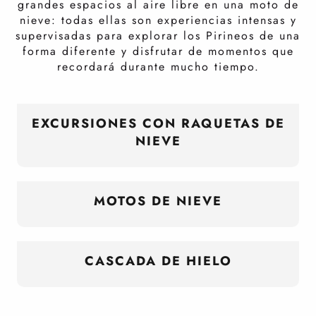
grandes espacios al aire libre en una moto de
nieve: todas ellas son experiencias intensas y
supervisadas para explorar los Pirineos de una
forma diferente y disfrutar de momentos que
recordará durante mucho tiempo.
EXCURSIONES CON RAQUETAS DE
NIEVE
MOTOS DE NIEVE
CASCADA DE HIELO