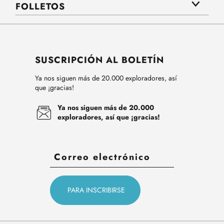
FOLLETOS
SUSCRIPCIÓN AL BOLETÍN
Ya nos siguen más de 20.000 exploradores, así
que ¡gracias!
Ya nos siguen más de 20.000
exploradores, así que ¡gracias!