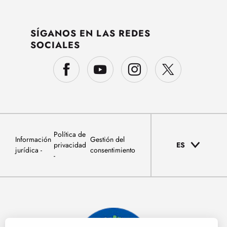
SÍGANOS EN LAS REDES
SOCIALES
Política de
Información
Gestión del
privacidad
ES
jurídica
consentimiento