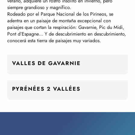
verano, adquiere un rostro insólito en invierno, pero
siempre grandioso y magnífico.
Rodeado por el Parque Nacional de los Pirineos, se
adentra en un paisaje de montaña excepcional con
paisajes que cortan la respiración: Gavarnie, Pic du Midi,
Pont d’Espagne… Y de descubrimiento en descubrimiento,
conocerá esta tierra de paisajes muy variados.
VALLES DE GAVARNIE
PYRÉNÉES 2 VALLÉES