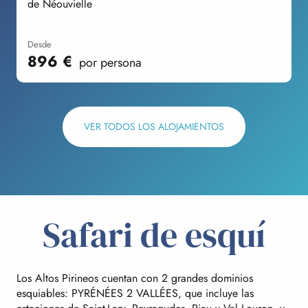
de Néouvielle
desde
896
€
por persona
VER TODOS LOS ALOJAMIENTOS
Safari de esquí
Los Altos Pirineos cuentan con 2 grandes dominios
esquiables: PYRÉNÉES 2 VALLÉES, que incluye las