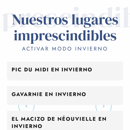
prescindi
Nuestros lugares
imprescindibles
ACTIVAR MODO INVIERNO
PIC DU MIDI EN INVIERNO
GAVARNIE EN INVIERNO
EL MACIZO DE NÉOUVIELLE EN
INVIERNO