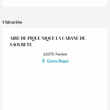
Ubicación
AIRE DE PIQUE NIQUE LA CABANE DE
SAOUBETE
65370 Ferrère
Cómo llegar