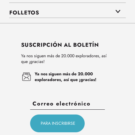
FOLLETOS
SUSCRIPCIÓN AL BOLETÍN
Ya nos siguen más de 20.000 exploradores, así
que ¡gracias!
Ya nos siguen más de 20.000
exploradores, así que ¡gracias!