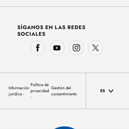
SÍGANOS EN LAS REDES
SOCIALES
Política de
Información
Gestión del
privacidad
ES
jurídica
consentimiento