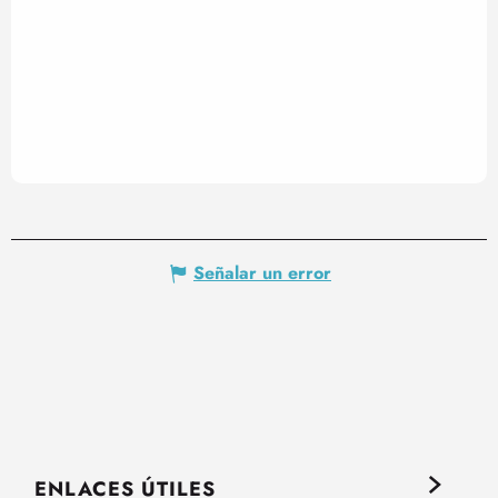
Señalar un error
ENLACES ÚTILES