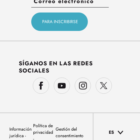
SÍGANOS EN LAS REDES
SOCIALES
Política de
Información
Gestión del
privacidad
ES
jurídica
consentimiento