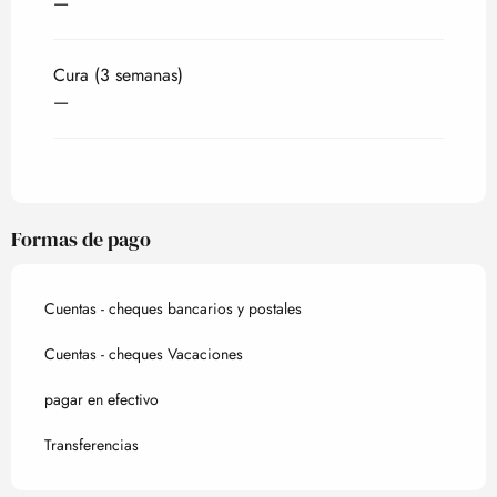
—
Cura (3 semanas)
—
Formas de pago
Cuentas - cheques bancarios y postales
Cuentas - cheques Vacaciones
pagar en efectivo
Transferencias