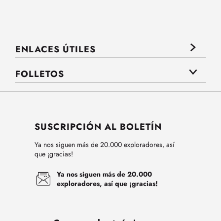
ENLACES ÚTILES
FOLLETOS
SUSCRIPCIÓN AL BOLETÍN
Ya nos siguen más de 20.000 exploradores, así
que ¡gracias!
Ya nos siguen más de 20.000
exploradores, así que ¡gracias!