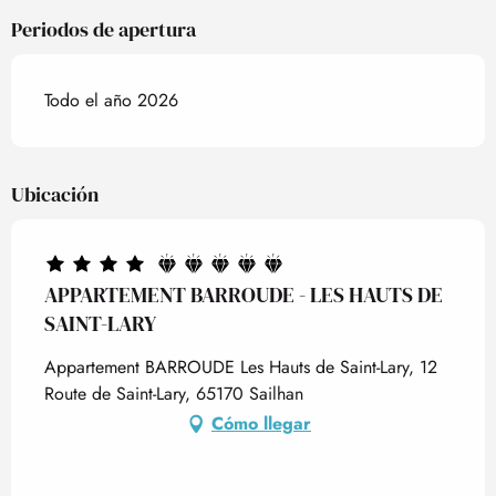
Periodos de apertura
Todo el año 2026
Ubicación
APPARTEMENT BARROUDE - LES HAUTS DE
SAINT-LARY
Appartement BARROUDE Les Hauts de Saint-Lary, 12
Route de Saint-Lary, 65170 Sailhan
Cómo llegar