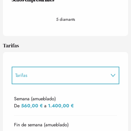
5 diamants
Tarifas
Tarifas
Tarifas 2027
Semana (amueblado)
De
560,00 €
a
1.400,00 €
Fin de semana (amueblado)