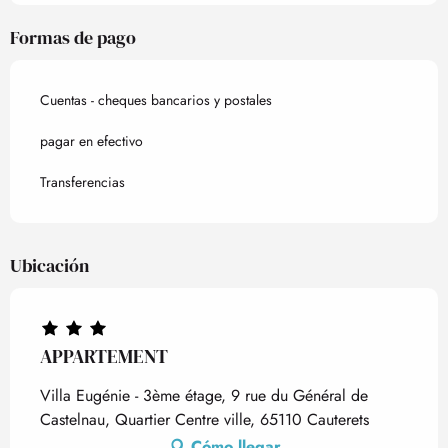
Formas de pago
Cuentas - cheques bancarios y postales
pagar en efectivo
Transferencias
Ubicación
APPARTEMENT
Villa Eugénie - 3ème étage, 9 rue du Général de
Castelnau, Quartier Centre ville, 65110 Cauterets
Cómo llegar