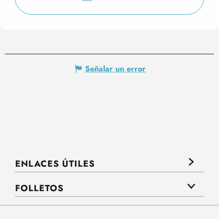
Señalar un error
ENLACES ÚTILES
FOLLETOS