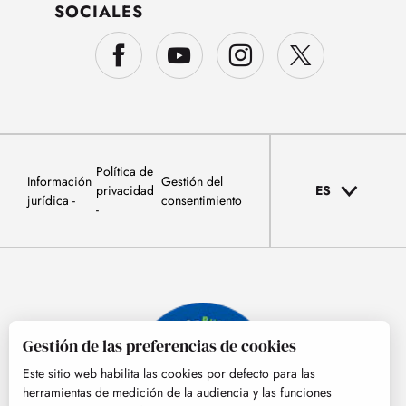
SOCIALES
Política de
Información
Gestión del
privacidad
ES
jurídica
consentimiento
Gestión de las preferencias de cookies
Este sitio web habilita las cookies por defecto para las
herramientas de medición de la audiencia y las funciones