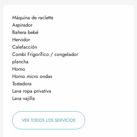
Máquina de raclette
Aspirador
Bañera bebé
Hervidor
Calefacción
Combi Frigorífico / congelador
plancha
Horno
Horno micro ondas
Tostadora
Lava ropa privativa
Lava vajilla
VER TODOS LOS SERVICIOS