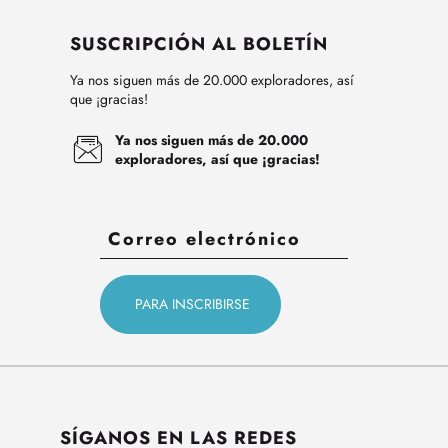
SUSCRIPCIÓN AL BOLETÍN
Ya nos siguen más de 20.000 exploradores, así
que ¡gracias!
Ya nos siguen más de 20.000
exploradores, así que ¡gracias!
SÍGANOS EN LAS REDES