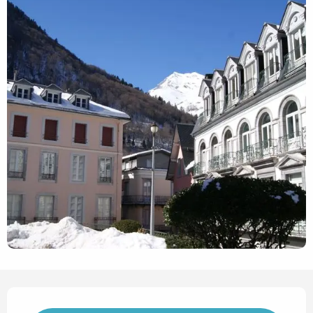
Horarios y datos de contact