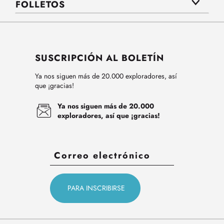
FOLLETOS
SUSCRIPCIÓN AL BOLETÍN
Ya nos siguen más de 20.000 exploradores, así
que ¡gracias!
Ya nos siguen más de 20.000
exploradores, así que ¡gracias!