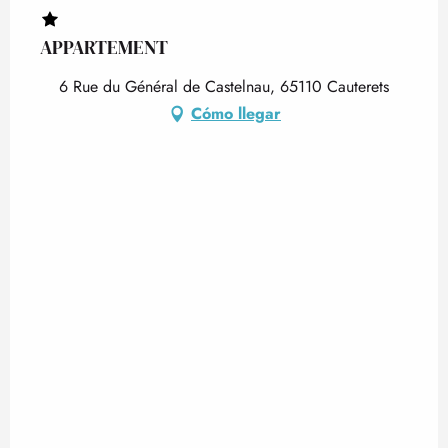
APPARTEMENT
6 Rue du Général de Castelnau, 65110 Cauterets
Cómo llegar