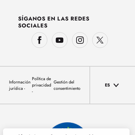
SÍGANOS EN LAS REDES
SOCIALES
Política de
Información
Gestión del
privacidad
ES
jurídica
consentimiento