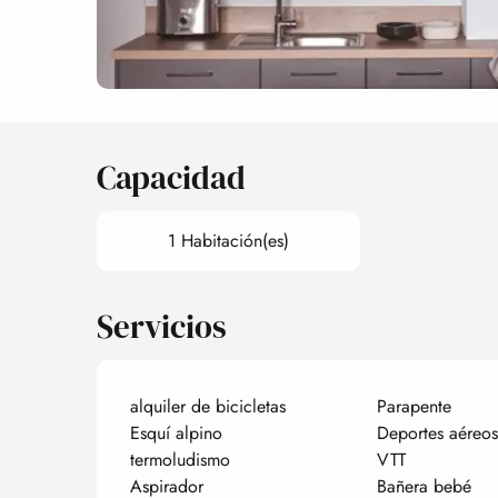
Capacidad
1 Habitación(es)
Servicios
alquiler de bicicletas
Parapente
Esquí alpino
Deportes aéreos
termoludismo
VTT
Aspirador
Bañera bebé