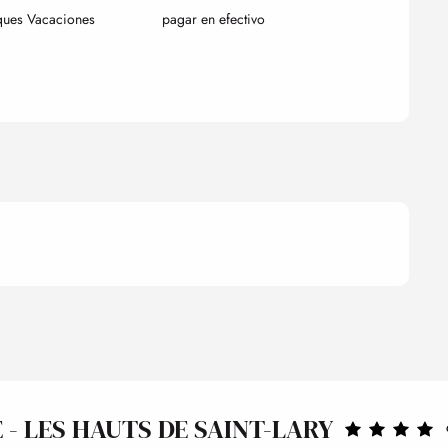
ques Vacaciones
pagar en efectivo
- LES HAUTS DE SAINT-LARY