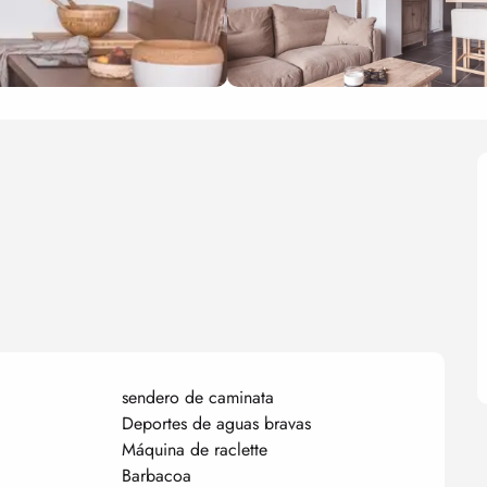
sendero de caminata
Deportes de aguas bravas
Máquina de raclette
Barbacoa