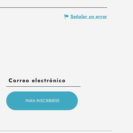
Señalar un error