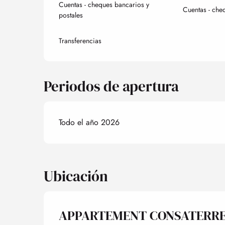
Cuentas - cheques bancarios y
Cuentas - che
postales
Transferencias
Periodos de apertura
Todo el año 2026
Ubicación
APPARTEMENT CONSATERRE 