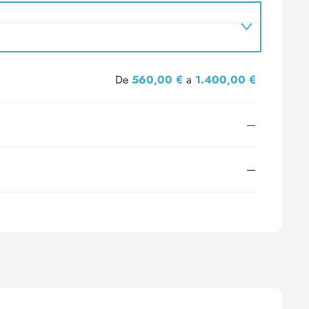
De
560,00 €
a
1.400,00 €
—
—