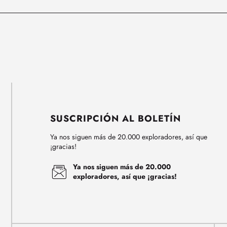
SUSCRIPCIÓN AL BOLETÍN
Ya nos siguen más de 20.000 exploradores, así que
¡gracias!
Ya nos siguen más de 20.000
exploradores, así que ¡gracias!