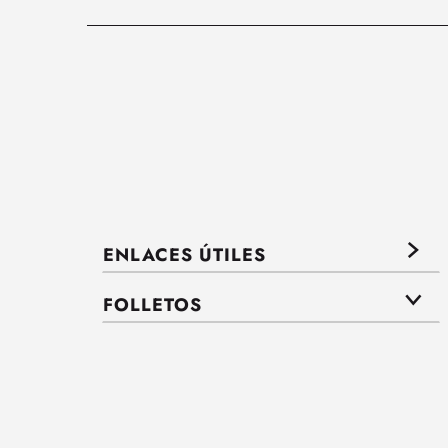
ENLACES ÚTILES
FOLLETOS