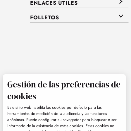
ENLACES ÚTILES
FOLLETOS
Gestión de las preferencias de
cookies
Este sitio web habilita las cookies por defecto para las
herramientas de medición de la audiencia y las funciones
anónimas. Puede configurar su navegador para bloquear o ser
informado de la existencia de estas cookies. Estas cookies no