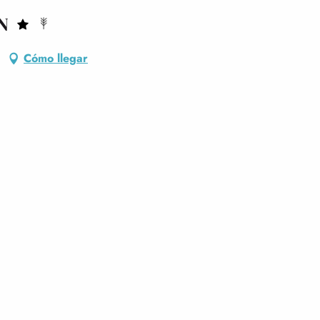
N
Cómo llegar