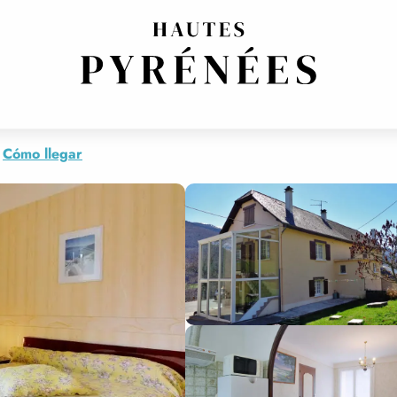
Cómo llegar