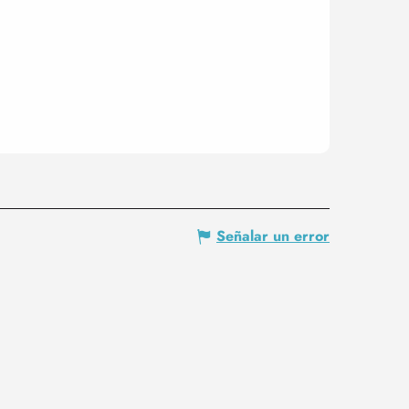
Señalar un error