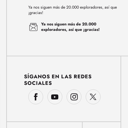
Ya nos siguen más de 20.000 exploradores, así que
¡gracias!
Ya nos siguen más de 20.000
exploradores, así que ¡gracias!
SÍGANOS EN LAS REDES
SOCIALES