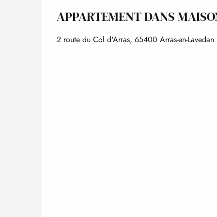
APPARTEMENT DANS MAISO
2 route du Col d'Arras, 65400 Arras-en-Lavedan