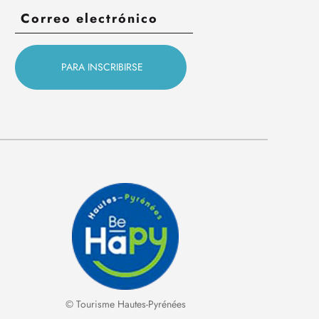
© Tourisme Hautes-Pyrénées