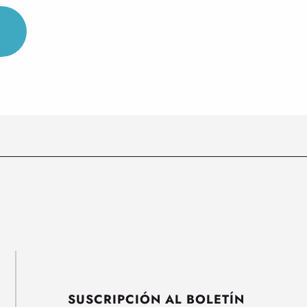
SUSCRIPCIÓN AL BOLETÍN