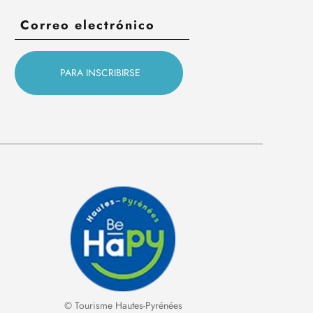
© Tourisme Hautes-Pyrénées