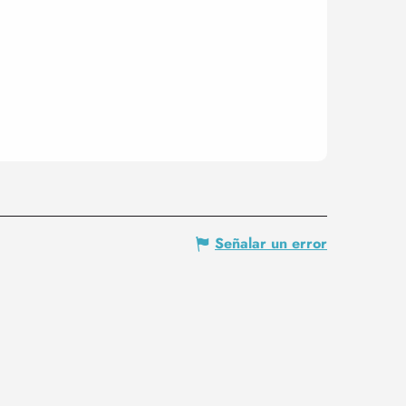
Señalar un error