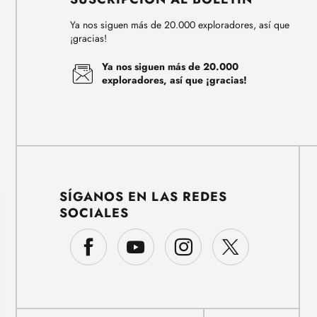
Ya nos siguen más de 20.000 exploradores, así que
¡gracias!
Ya nos siguen más de 20.000
exploradores, así que ¡gracias!
SÍGANOS EN LAS REDES
SOCIALES