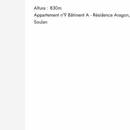
Altura : 830m
Appartement n°9 Bâtiment A - Résidence Aragon, 
Soulan