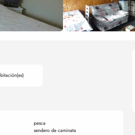
bitación(es)
pesca
sendero de caminata