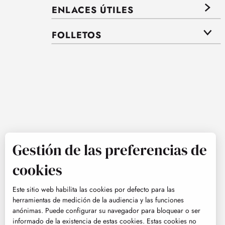
ENLACES ÚTILES
FOLLETOS
Gestión de las preferencias de
cookies
Este sitio web habilita las cookies por defecto para las
herramientas de medición de la audiencia y las funciones
anónimas. Puede configurar su navegador para bloquear o ser
informado de la existencia de estas cookies. Estas cookies no