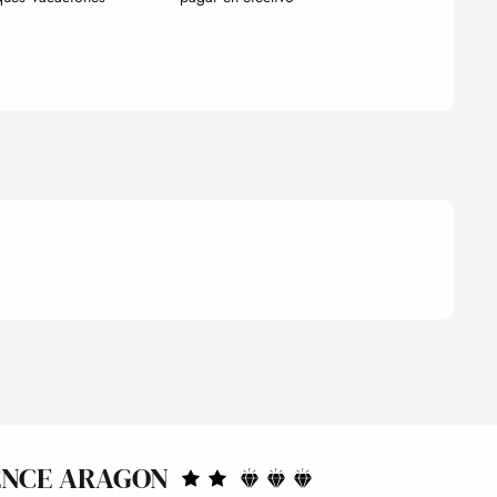
ENCE ARAGON