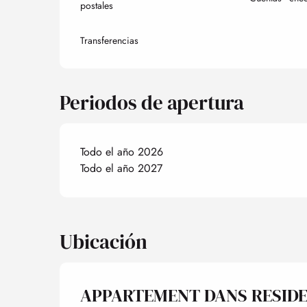
postales
Transferencias
Periodos de apertura
Todo el año 2026
Todo el año 2027
Ubicación
APPARTEMENT DANS RESID