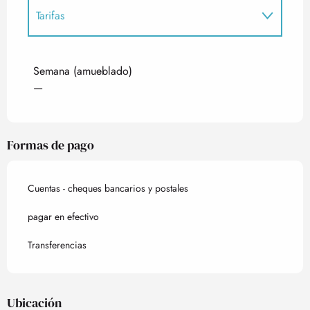
Tarifas
Tarifas 2027
Semana (amueblado)
—
Formas de pago
Cuentas - cheques bancarios y postales
pagar en efectivo
Transferencias
Ubicación