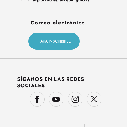
SÍGANOS EN LAS REDES
SOCIALES