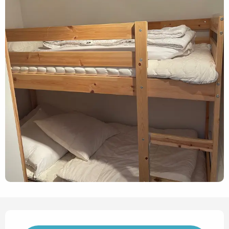
Horarios y datos de contact