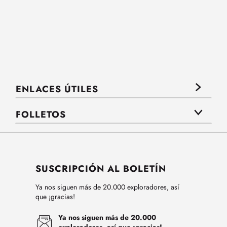
ENLACES ÚTILES
FOLLETOS
SUSCRIPCIÓN AL BOLETÍN
Ya nos siguen más de 20.000 exploradores, así
que ¡gracias!
Ya nos siguen más de 20.000
exploradores, así que ¡gracias!