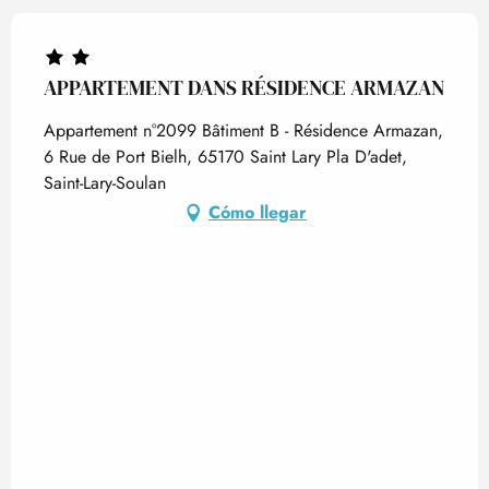
APPARTEMENT DANS RÉSIDENCE ARMAZAN
Appartement n°2099 Bâtiment B - Résidence Armazan,
6 Rue de Port Bielh, 65170 Saint Lary Pla D'adet,
Saint-Lary-Soulan
Cómo llegar