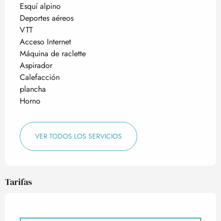
Esquí alpino
Deportes aéreos
VTT
Acceso Internet
Máquina de raclette
Aspirador
Calefacción
plancha
Horno
VER TODOS LOS SERVICIOS
Tarifas