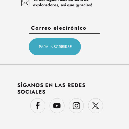
exploradores, así que ¡gracias!
SÍGANOS EN LAS REDES
SOCIALES