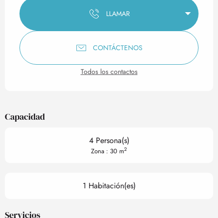
LLAMAR
CONTÁCTENOS
Todos los contactos
Capacidad
4 Persona(s)
2
Zona : 30 m
1 Habitación(es)
Servicios