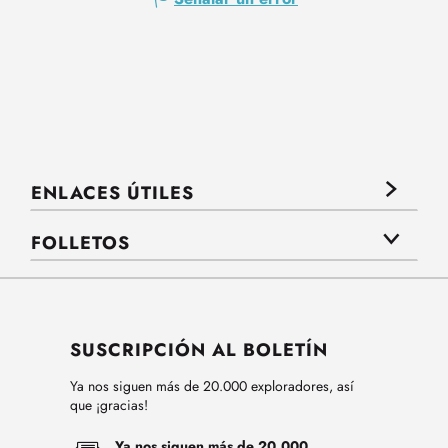
ENLACES ÚTILES
FOLLETOS
SUSCRIPCIÓN AL BOLETÍN
Ya nos siguen más de 20.000 exploradores, así
que ¡gracias!
Ya nos siguen más de 20.000