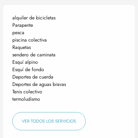
alquiler de bicicletas
Parapente
pesca
piscina colectiva
Raquetas
sendero de caminata
Esquí alpino
Esquí de fondo
Deportes de cuerda
Deportes de aguas bravas
Tenis colectivo
termoludismo
VER TODOS LOS SERVICIOS