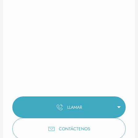
LLAMAR
CONTÁCTENOS