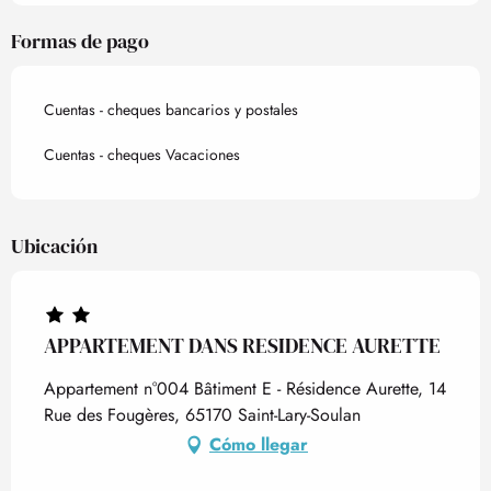
Formas de pago
Cuentas - cheques bancarios y postales
Cuentas - cheques Vacaciones
Ubicación
APPARTEMENT DANS RESIDENCE AURETTE
Appartement n°004 Bâtiment E - Résidence Aurette, 14
Rue des Fougères, 65170 Saint-Lary-Soulan
Cómo llegar