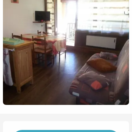
Horarios y datos de contact