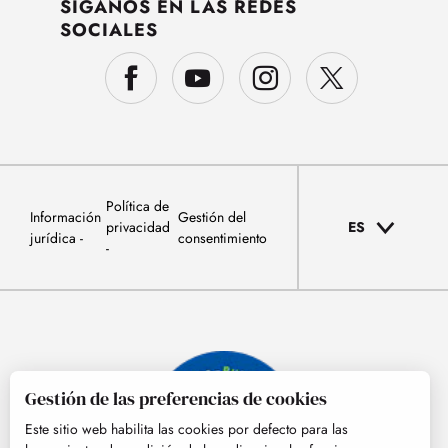
SÍGANOS EN LAS REDES
SOCIALES
Política de
Información
Gestión del
privacidad
ES
jurídica
consentimiento
Gestión de las preferencias de cookies
Este sitio web habilita las cookies por defecto para las