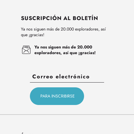
SUSCRIPCIÓN AL BOLETÍN
Ya nos siguen más de 20.000 exploradores, así
que ¡gracias!
Ya nos siguen más de 20.000
exploradores, así que ¡gracias!