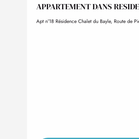
APPARTEMENT DANS RESID
Apt n°18 Résidence Chalet du Bayle, Route de Pie