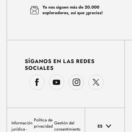
Ya nos siguen más de 20.000
exploradores, así que ¡gracias!
SÍGANOS EN LAS REDES
SOCIALES
Política de
Información
Gestión del
privacidad
ES
jurídica
consentimiento