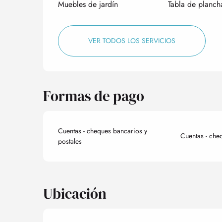
Muebles de jardín
Tabla de planch
VER TODOS LOS SERVICIOS
Formas de pago
Cuentas - cheques bancarios y
Cuentas - che
postales
Ubicación