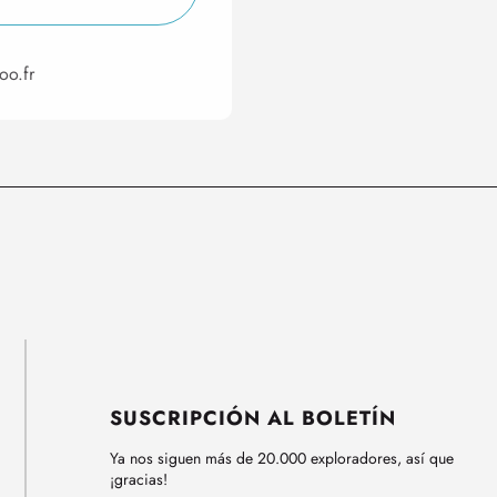
oo.fr
SUSCRIPCIÓN AL BOLETÍN
Ya nos siguen más de 20.000 exploradores, así que
¡gracias!