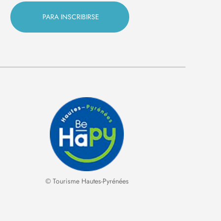
© Tourisme Hautes-Pyrénées