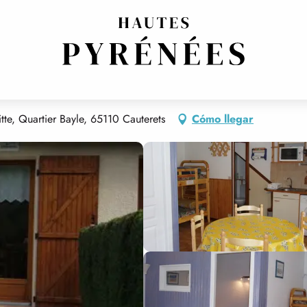
CE
tte, Quartier Bayle, 65110 Cauterets
Cómo llegar