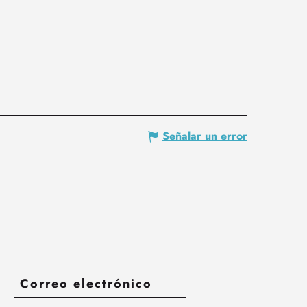
Señalar un error