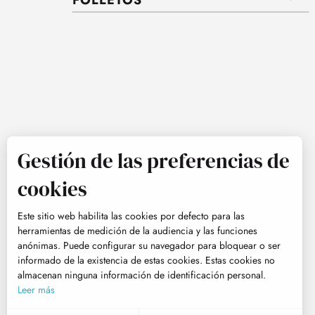
Gestión de las preferencias de
cookies
Este sitio web habilita las cookies por defecto para las
herramientas de medición de la audiencia y las funciones
anónimas. Puede configurar su navegador para bloquear o ser
informado de la existencia de estas cookies. Estas cookies no
almacenan ninguna información de identificación personal.
Leer más