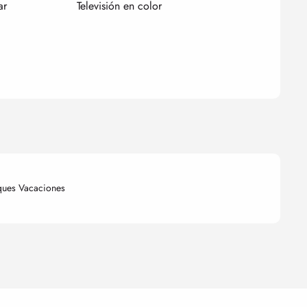
ar
Televisión en color
ques Vacaciones