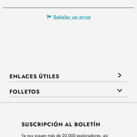
Señalar un error
ENLACES ÚTILES
FOLLETOS
SUSCRIPCIÓN AL BOLETÍN
Ya nos siguen más de 20.000 exploradores, así