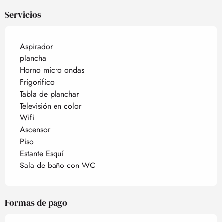
Servicios
Aspirador
plancha
Horno micro ondas
Frigorifico
Tabla de planchar
Televisión en color
Wifi
Ascensor
Piso
Estante Esquí
Sala de baño con WC
Formas de pago