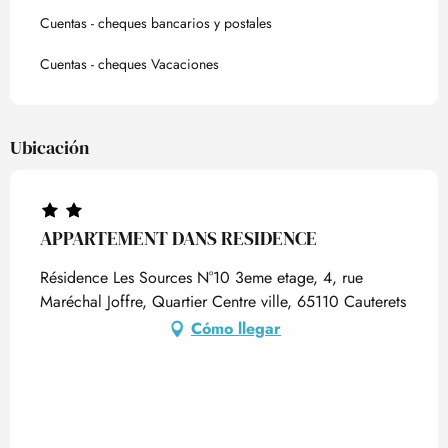
Cuentas - cheques bancarios y postales
Cuentas - cheques Vacaciones
Ubicación
APPARTEMENT DANS RESIDENCE
Résidence Les Sources N°10 3eme etage, 4, rue
Maréchal Joffre, Quartier Centre ville, 65110 Cauterets
Cómo llegar