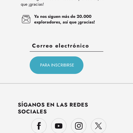
que ¡gracias!
Ya nos siguen más de 20.000
exploradores, así que ¡gracias!
SÍGANOS EN LAS REDES
SOCIALES