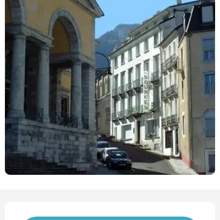
Horarios y datos de contact