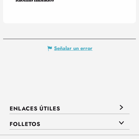
Señalar un error
ENLACES ÚTILES
FOLLETOS