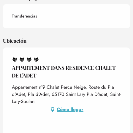
Transferencias
Ubicación
APPARTEMENT DANS RESIDENCE CHALET
DE L'ADET
Appartement n°9 Chalet Perce Neige, Route du Pla
d'Adet, Pla d'Adet, 65170 Saint Lary Pla D'adet, Saint-
Lary-Soulan
Cómo llegar