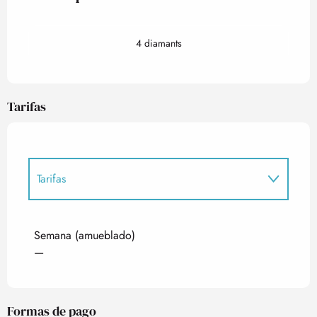
4 diamants
Tarifas
Tarifas
Tarifas 2027
Semana (amueblado)
—
Formas de pago