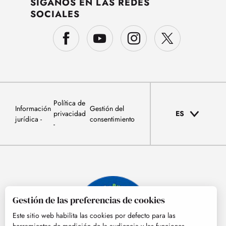
SÍGANOS EN LAS REDES
SOCIALES
Política de
Información
Gestión del
privacidad
ES
jurídica
consentimiento
Gestión de las preferencias de cookies
Este sitio web habilita las cookies por defecto para las