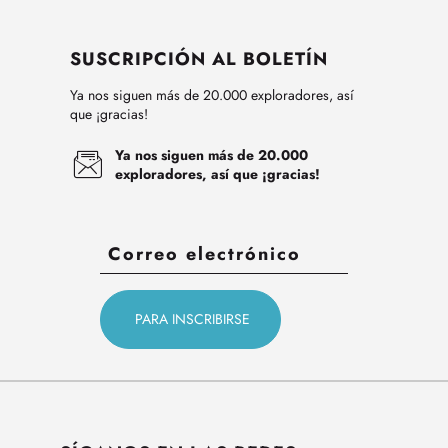
SUSCRIPCIÓN AL BOLETÍN
Ya nos siguen más de 20.000 exploradores, así
que ¡gracias!
Ya nos siguen más de 20.000
exploradores, así que ¡gracias!