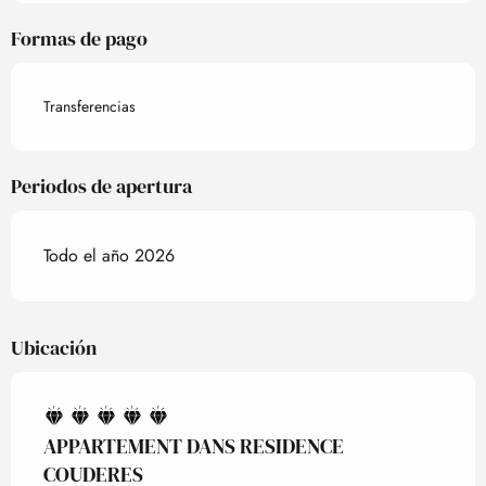
Formas de pago
Transferencias
Periodos de apertura
Todo el año 2026
Ubicación
APPARTEMENT DANS RESIDENCE
COUDERES