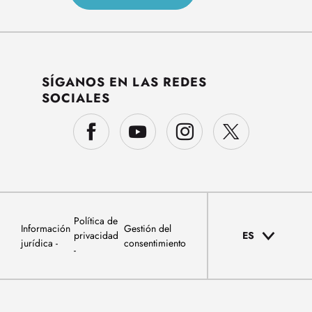
SÍGANOS EN LAS REDES
SOCIALES
Política de
Información
Gestión del
privacidad
ES
jurídica
consentimiento