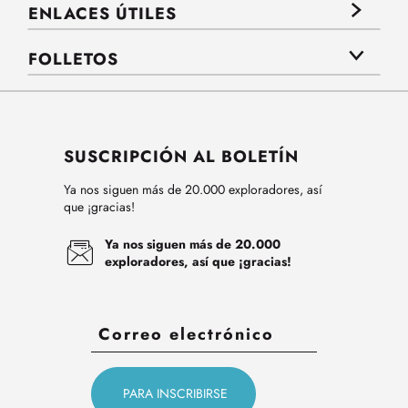
ENLACES ÚTILES
FOLLETOS
SUSCRIPCIÓN AL BOLETÍN
Ya nos siguen más de 20.000 exploradores, así
que ¡gracias!
Ya nos siguen más de 20.000
exploradores, así que ¡gracias!