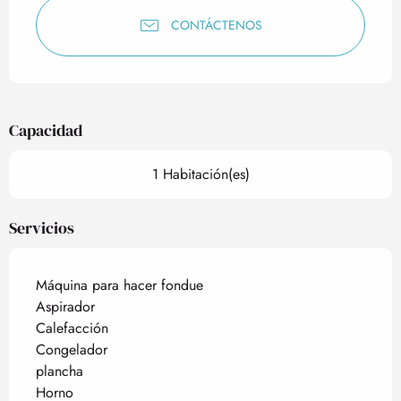
CONTÁCTENOS
Capacidad
1 Habitación(es)
Servicios
Máquina para hacer fondue
Aspirador
Calefacción
Congelador
plancha
Horno