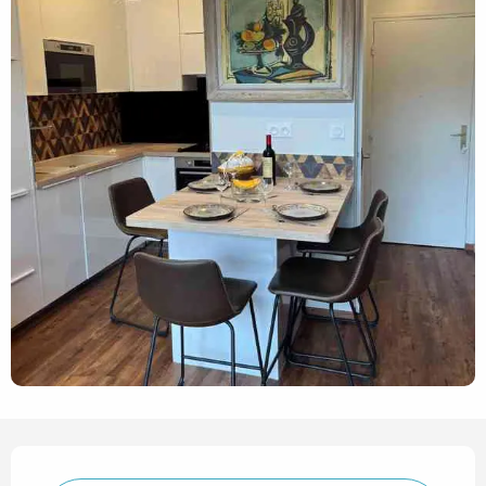
Horarios y datos de contact