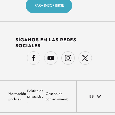
SÍGANOS EN LAS REDES
SOCIALES
Política de
Información
Gestión del
privacidad
ES
jurídica
consentimiento