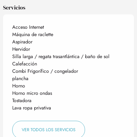
Servicios
Acceso Internet
Máquina de raclette
Aspirador
Hervidor
Silla larga / regata trasantlántica / baño de sol
Calefacción
Combi Frigorífico / congelador
plancha
Horno
Horno micro ondas
Tostadora
Lava ropa privativa
VER TODOS LOS SERVICIOS