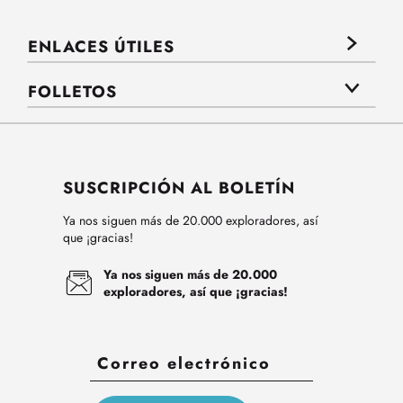
ENLACES ÚTILES
FOLLETOS
SUSCRIPCIÓN AL BOLETÍN
Ya nos siguen más de 20.000 exploradores, así
que ¡gracias!
Ya nos siguen más de 20.000
exploradores, así que ¡gracias!