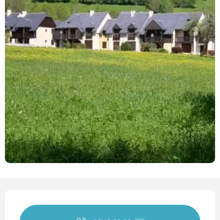
Horarios y datos de contact