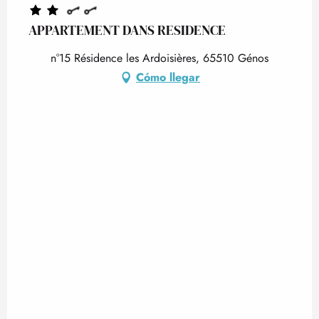
APPARTEMENT DANS RESIDENCE
n°15 Résidence les Ardoisières, 65510 Génos
Cómo llegar