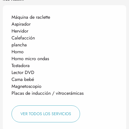
Máquina de raclette
Aspirador
Hervidor
Calefacción
plancha
Horno
Horno micro ondas
Tostadora
Lector DVD
Cama bebé
Magnetoscopio
Placas de inducción / vitrocerámicas
VER TODOS LOS SERVICIOS