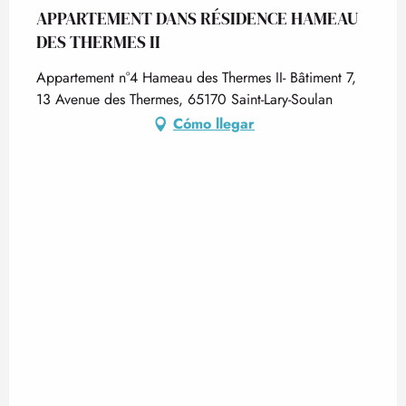
APPARTEMENT DANS RÉSIDENCE HAMEAU
DES THERMES II
Appartement n°4 Hameau des Thermes II- Bâtiment 7,
13 Avenue des Thermes, 65170 Saint-Lary-Soulan
Cómo llegar