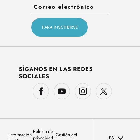
SÍGANOS EN LAS REDES
SOCIALES
Política de
Información
Gestión del
privacidad
ES