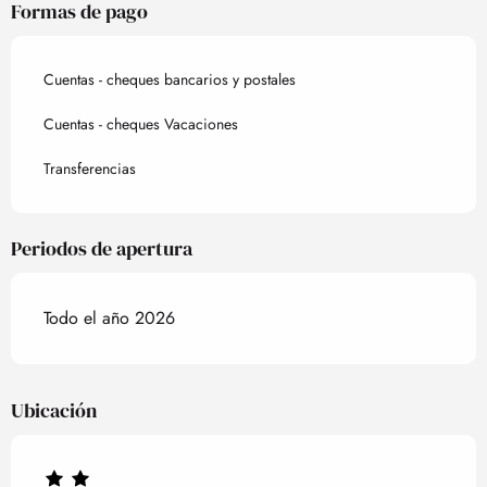
Formas de pago
Cuentas - cheques bancarios y postales
Cuentas - cheques Vacaciones
Transferencias
Periodos de apertura
Todo el año 2026
Ubicación