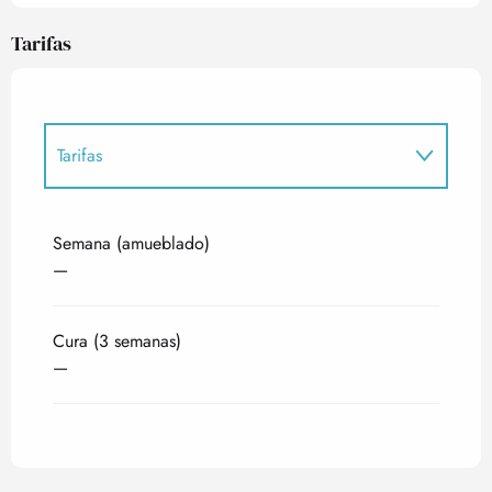
Tarifas
Tarifas
Tarifas 2027
Semana (amueblado)
—
Cura (3 semanas)
—