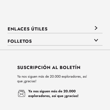
ENLACES ÚTILES
FOLLETOS
SUSCRIPCIÓN AL BOLETÍN
Ya nos siguen más de 20.000 exploradores, así
que ¡gracias!
Ya nos siguen más de 20.000
exploradores, así que ¡gracias!