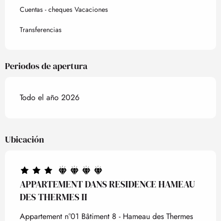
Cuentas - cheques Vacaciones
Transferencias
Periodos de apertura
Todo el año 2026
Ubicación
APPARTEMENT DANS RESIDENCE HAMEAU
DES THERMES II
Appartement n°01 Bâtiment 8 - Hameau des Thermes