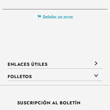
Señalar un error
ENLACES ÚTILES
FOLLETOS
SUSCRIPCIÓN AL BOLETÍN