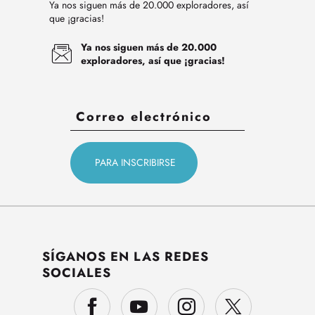
Ya nos siguen más de 20.000 exploradores, así
que ¡gracias!
Ya nos siguen más de 20.000
exploradores, así que ¡gracias!
SÍGANOS EN LAS REDES
SOCIALES