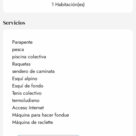
1 Habitación(es)
Servicios
Parapente
pesca
piscina colectiva
Raquetas
sendero de caminata
Esquí alpino
Esquí de fondo
Tenis colectivo
termoludismo
Acceso Internet
Máquina para hacer fondue
Máquina de raclette