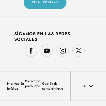
SÍGANOS EN LAS REDES
SOCIALES
Política de
Información
Gestión del
privacidad
ES
jurídica
consentimiento