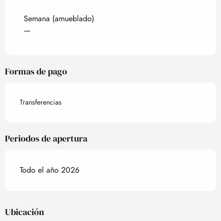
Tarifas 2027
Semana (amueblado)
—
Formas de pago
Transferencias
Periodos de apertura
Todo el año 2026
Ubicación