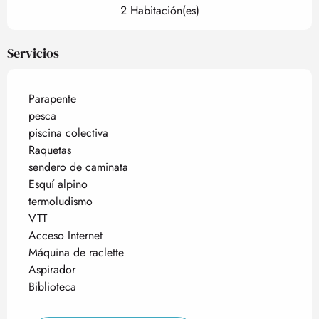
2 Habitación(es)
Servicios
Parapente
pesca
piscina colectiva
Raquetas
sendero de caminata
Esquí alpino
termoludismo
VTT
Acceso Internet
Máquina de raclette
Aspirador
Biblioteca