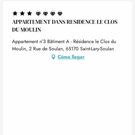
APPARTEMENT DANS RESIDENCE LE CLOS
DU MOULIN
Appartement n°3 Bâtiment A - Résidence le Clos du
Moulin, 2 Rue de Soulan, 65170 Saint-Lary-Soulan
Cómo llegar