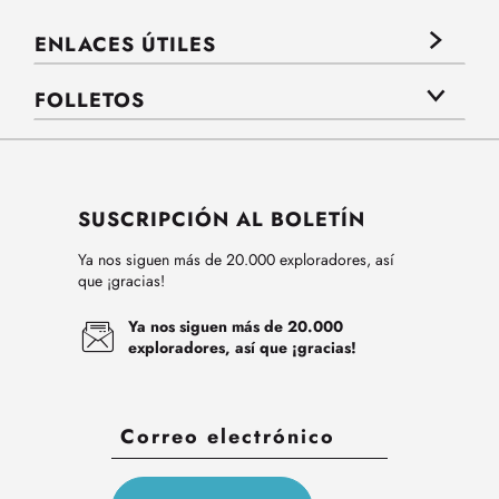
ENLACES ÚTILES
FOLLETOS
SUSCRIPCIÓN AL BOLETÍN
Ya nos siguen más de 20.000 exploradores, así
que ¡gracias!
Ya nos siguen más de 20.000
exploradores, así que ¡gracias!