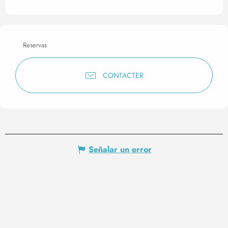
Reservas
CONTACTER
Señalar un error