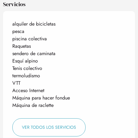
Servicios
alquiler de bicicletas
pesca
piscina colectiva
Raquetas
sendero de caminata
Esquí alpino
Tenis colectivo
termoludismo
VTT
Acceso Internet
Máquina para hacer fondue
Máquina de raclette
VER TODOS LOS SERVICIOS