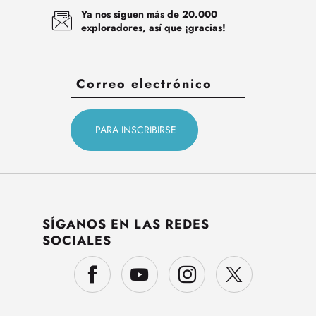
Ya nos siguen más de 20.000
exploradores, así que ¡gracias!
SÍGANOS EN LAS REDES
SOCIALES