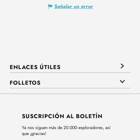
Señalar un error
ENLACES ÚTILES
FOLLETOS
SUSCRIPCIÓN AL BOLETÍN
Ya nos siguen más de 20.000 exploradores, así
que ¡gracias!