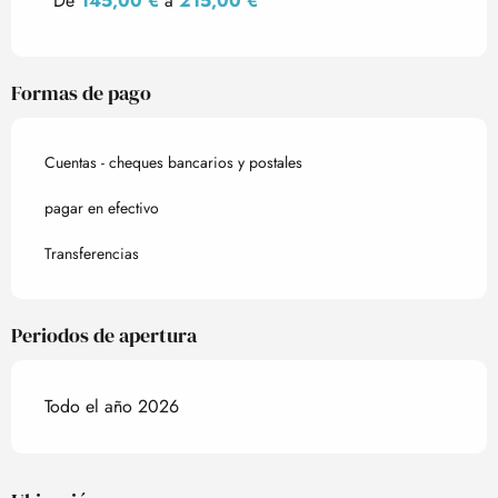
De
145,00 €
a
215,00 €
Formas de pago
Cuentas - cheques bancarios y postales
pagar en efectivo
Transferencias
Periodos de apertura
Todo el año 2026