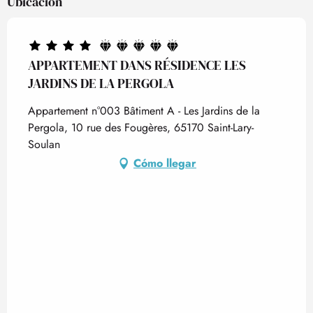
Ubicación
APPARTEMENT DANS RÉSIDENCE LES
JARDINS DE LA PERGOLA
Appartement n°003 Bâtiment A - Les Jardins de la
Pergola, 10 rue des Fougères, 65170 Saint-Lary-
Soulan
Cómo llegar