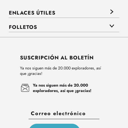
ENLACES ÚTILES
FOLLETOS
SUSCRIPCIÓN AL BOLETÍN
Ya nos siguen más de 20.000 exploradores, así
que ¡gracias!
Ya nos siguen más de 20.000
exploradores, así que ¡gracias!