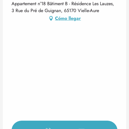
Appartement n°18 Bâtiment B - Résidence Les Lauzes,
3 Rue du Pré de Guignan, 65170 Vielle-Aure
Cómo llegar