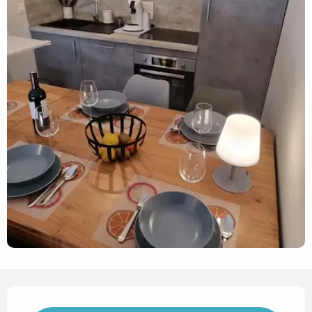
Horarios y datos de contact