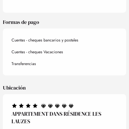
Formas de pago
Cuentas - cheques bancarios y postales
Cuentas - cheques Vacaciones
Transferencias
Ubicación
APPARTEMENT DANS RÉSIDENCE LES
LAUZES