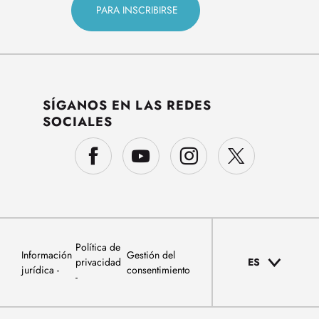
SÍGANOS EN LAS REDES
SOCIALES
Política de
Información
Gestión del
privacidad
ES
jurídica
consentimiento