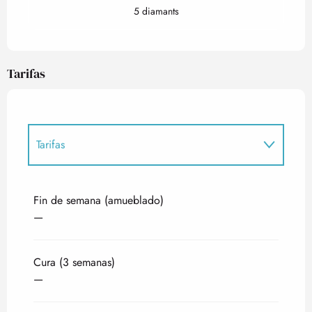
5 diamants
Tarifas
Tarifas
Tarifas 2027
Fin de semana (amueblado)
—
Cura (3 semanas)
—