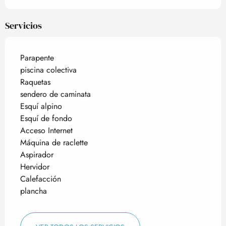
Servicios
Parapente
piscina colectiva
Raquetas
sendero de caminata
Esquí alpino
Esquí de fondo
Acceso Internet
Máquina de raclette
Aspirador
Hervidor
Calefacción
plancha