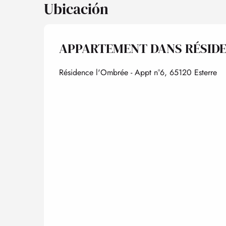
Ubicación
APPARTEMENT DANS RÉSIDE
Résidence l'Ombrée - Appt n°6, 65120 Esterre