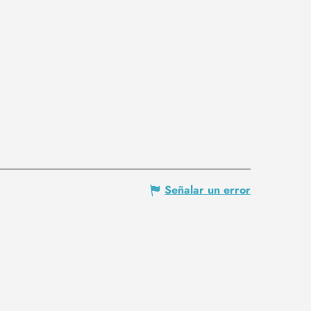
Señalar un error