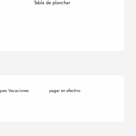
Tabla de planchar
ques Vacaciones
pagar en efectivo