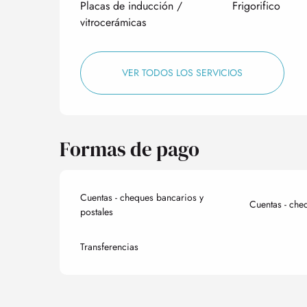
Placas de inducción /
Frigorifico
vitrocerámicas
VER TODOS LOS SERVICIOS
Formas de pago
Cuentas - cheques bancarios y
Cuentas - che
postales
Transferencias