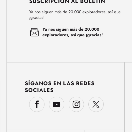
SUSCRIPCIÓN AL BOLETÍN
Ya nos siguen más de 20.000 exploradores, así que
¡gracias!
Ya nos siguen más de 20.000
exploradores, así que ¡gracias!
SÍGANOS EN LAS REDES
SOCIALES