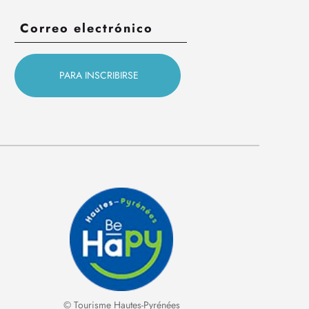
© Tourisme Hautes-Pyrénées