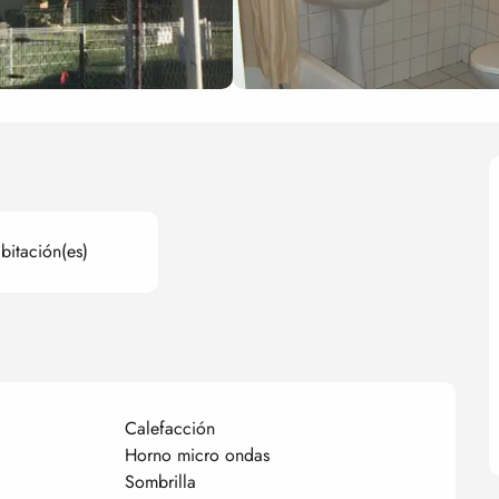
bitación(es)
Calefacción
Horno micro ondas
Sombrilla