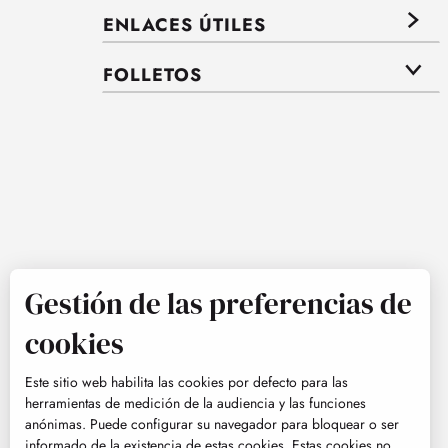
ENLACES ÚTILES
FOLLETOS
Gestión de las preferencias de
cookies
Este sitio web habilita las cookies por defecto para las
herramientas de medición de la audiencia y las funciones
anónimas. Puede configurar su navegador para bloquear o ser
informado de la existencia de estas cookies. Estas cookies no