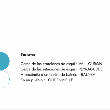
Entorno
Entorno
Cerca de las estaciones de esquí :
VAL LOURON
Cerca de las estaciones de esquí :
PEYRAGUDES
A proximité d'un centre de balnéo :
BALNEA
En un pueblo :
LOUDENVIELLE