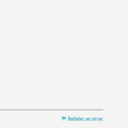
Señalar un error