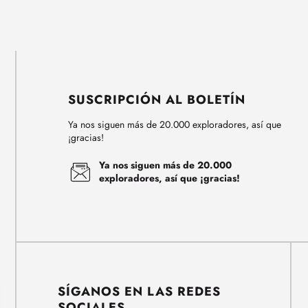
SUSCRIPCIÓN AL BOLETÍN
Ya nos siguen más de 20.000 exploradores, así que
¡gracias!
Ya nos siguen más de 20.000
exploradores, así que ¡gracias!
SÍGANOS EN LAS REDES
SOCIALES