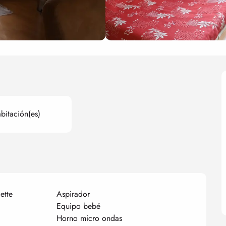
bitación(es)
ette
Aspirador
Equipo bebé
Horno micro ondas