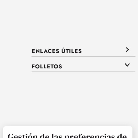
ENLACES ÚTILES
FOLLETOS
Gestión de las preferencias de