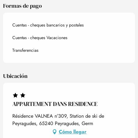
Formas de pago
Cuentas - cheques bancarios y postales
Cuentas - cheques Vacaciones
Transferencias
Ubicación
APPARTEMENT DANS RESIDENCE
Résidence VALNEA n°309, Station de ski de
Peyragudes, 65240 Peyragudes, Germ
Cómo llegar