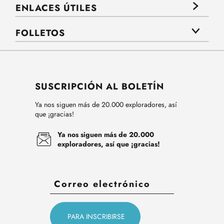
ENLACES ÚTILES
FOLLETOS
SUSCRIPCIÓN AL BOLETÍN
Ya nos siguen más de 20.000 exploradores, así
que ¡gracias!
Ya nos siguen más de 20.000
exploradores, así que ¡gracias!