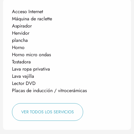
Acceso Internet
Máquina de raclette
Aspirador
Hervidor
plancha
Horno
Horno micro ondas
Tostadora
Lava ropa privativa
Lava vajilla
Lector DVD
Placas de inducción / vitrocerámicas
VER TODOS LOS SERVICIOS