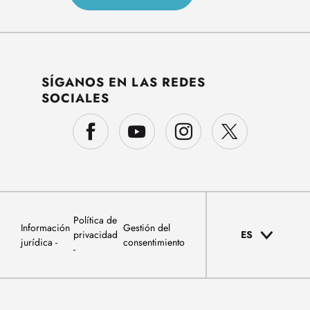
SÍGANOS EN LAS REDES
SOCIALES
Política de
Información
Gestión del
privacidad
ES
jurídica
consentimiento