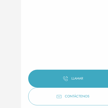
LLAMAR
CONTÁCTENOS