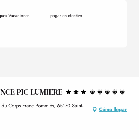
ques Vacaciones
pagar en efectivo
NCE PIC LUMIERE
e du Corps Franc Pommiès, 65170 Saint-
Cómo llegar