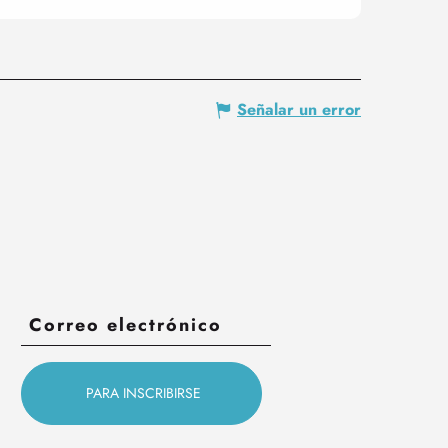
Señalar un error