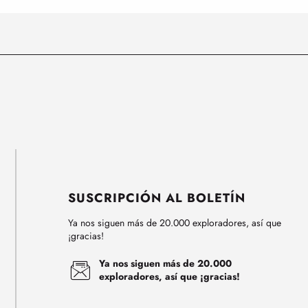
SUSCRIPCIÓN AL BOLETÍN
Ya nos siguen más de 20.000 exploradores, así que
¡gracias!
Ya nos siguen más de 20.000
exploradores, así que ¡gracias!