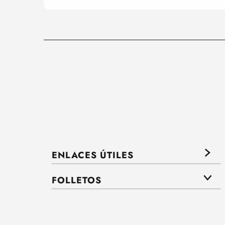
ENLACES ÚTILES
FOLLETOS