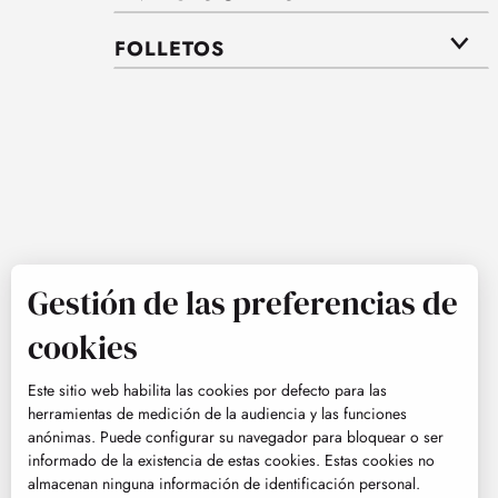
FOLLETOS
Gestión de las preferencias de
cookies
Este sitio web habilita las cookies por defecto para las
herramientas de medición de la audiencia y las funciones
anónimas. Puede configurar su navegador para bloquear o ser
informado de la existencia de estas cookies. Estas cookies no
almacenan ninguna información de identificación personal.