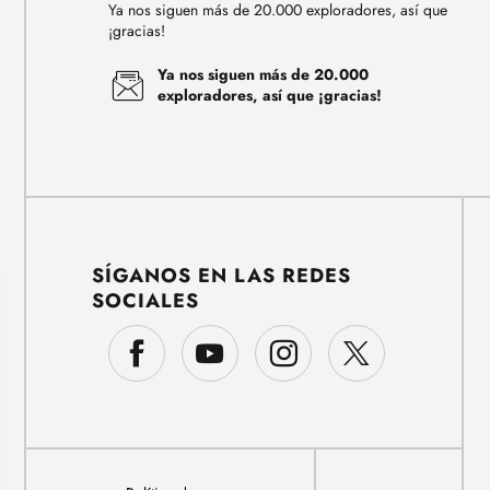
Ya nos siguen más de 20.000 exploradores, así que
¡gracias!
Ya nos siguen más de 20.000
exploradores, así que ¡gracias!
SÍGANOS EN LAS REDES
SOCIALES