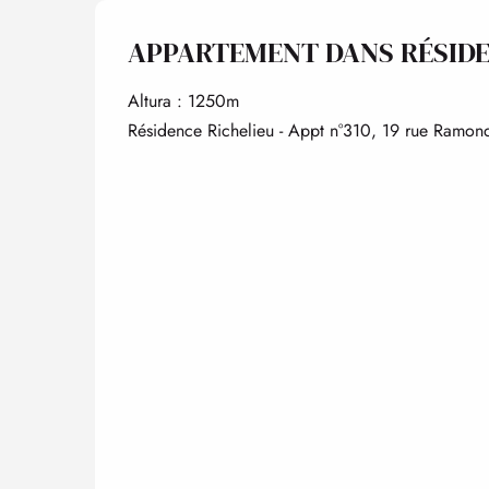
APPARTEMENT DANS RÉSIDE
Altura : 1250m
Résidence Richelieu - Appt n°310, 19 rue Ramo