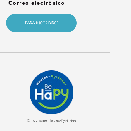
© Tourisme Hautes-Pyrénées