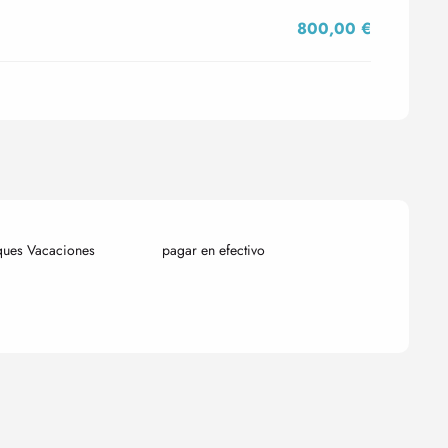
800,00 €
ques Vacaciones
pagar en efectivo