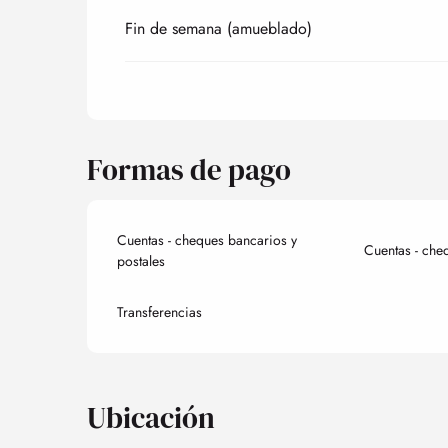
Fin de semana (amueblado)
Formas de pago
Cuentas - cheques bancarios y
Cuentas - che
postales
Transferencias
Ubicación