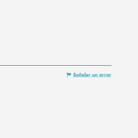
Señalar un error