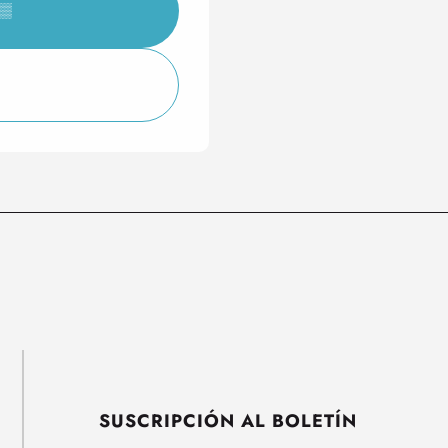
▒▒
SUSCRIPCIÓN AL BOLETÍN