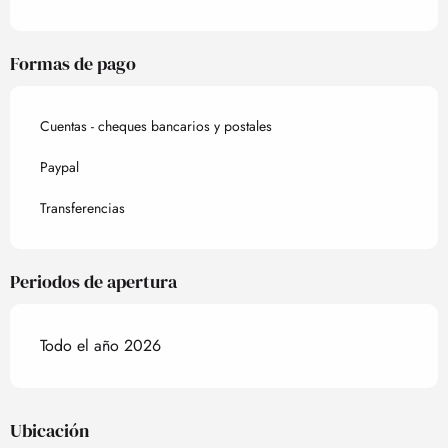
Formas de pago
Cuentas - cheques bancarios y postales
Paypal
Transferencias
Periodos de apertura
Todo el año 2026
Ubicación