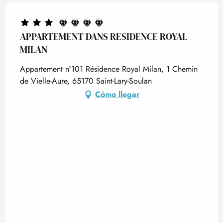
APPARTEMENT DANS RESIDENCE ROYAL
MILAN
Appartement n°101 Résidence Royal Milan, 1 Chemin
de Vielle-Aure, 65170 Saint-Lary-Soulan
Cómo llegar