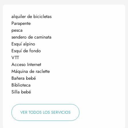
alquiler de bicicletas
Parapente
pesca
sendero de caminata
Esquí alpino
Esquí de fondo
VTT
Acceso Internet
Máquina de raclette
Bañera bebé
Biblioteca
Silla bebé
VER TODOS LOS SERVICIOS