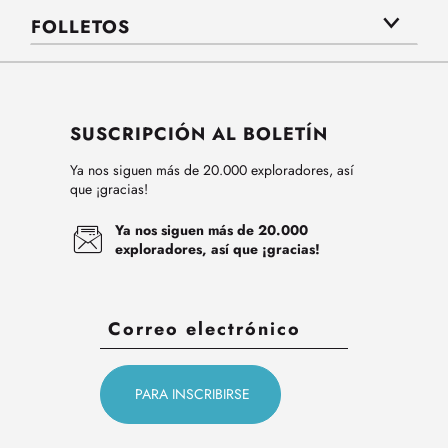
FOLLETOS
SUSCRIPCIÓN AL BOLETÍN
Ya nos siguen más de 20.000 exploradores, así
que ¡gracias!
Ya nos siguen más de 20.000
exploradores, así que ¡gracias!