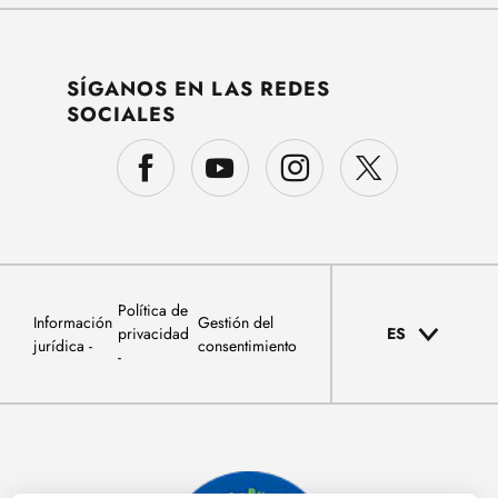
SÍGANOS EN LAS REDES
SOCIALES
Política de
Información
Gestión del
privacidad
ES
jurídica
consentimiento