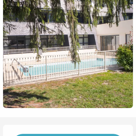
Horarios y datos de contact