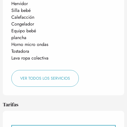
Hervidor
Silla bebé
Calefacción
Congelador
Equipo bebé
plancha
Horno micro ondas
Tostadora
Lava ropa colectiva
VER TODOS LOS SERVICIOS
Tarifas