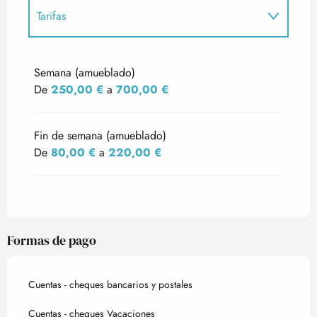
Tarifas
Tarifas 2027
Semana (amueblado)
De
250,00 €
a
700,00 €
Fin de semana (amueblado)
De
80,00 €
a
220,00 €
Formas de pago
Cuentas - cheques bancarios y postales
Cuentas - cheques Vacaciones