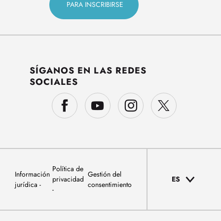
SÍGANOS EN LAS REDES
SOCIALES
Política de
Información
Gestión del
privacidad
ES
jurídica
consentimiento