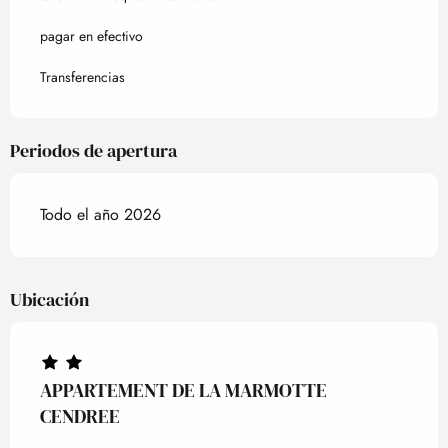
pagar en efectivo
Transferencias
Periodos de apertura
Todo el año 2026
Ubicación
APPARTEMENT DE LA MARMOTTE
CENDREE