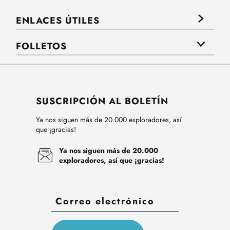
ENLACES ÚTILES
FOLLETOS
SUSCRIPCIÓN AL BOLETÍN
Ya nos siguen más de 20.000 exploradores, así
que ¡gracias!
Ya nos siguen más de 20.000
exploradores, así que ¡gracias!