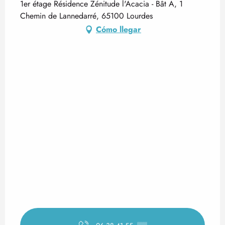
1er étage Résidence Zénitude l'Acacia - Bât A, 1
Chemin de Lannedarré, 65100 Lourdes
Cómo llegar