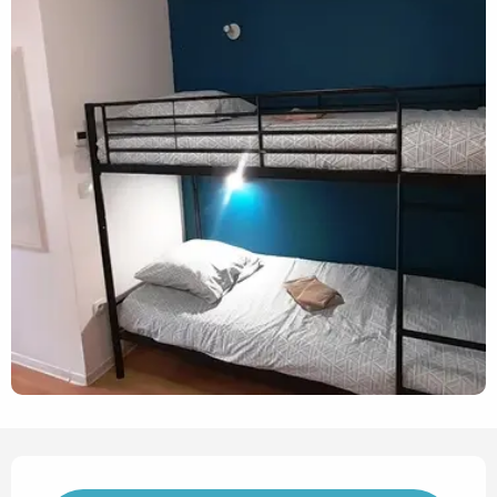
Horarios y datos de contact