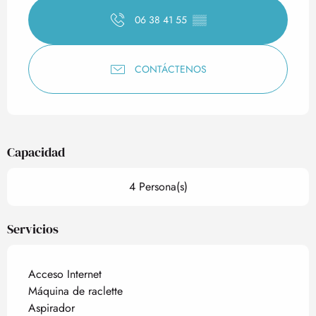
06 38 41 55
▒▒
CONTÁCTENOS
Capacidad
4 Persona(s)
Servicios
Acceso Internet
Máquina de raclette
Aspirador