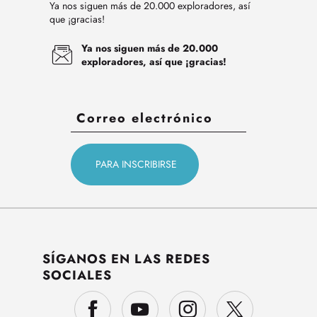
Ya nos siguen más de 20.000 exploradores, así
que ¡gracias!
Ya nos siguen más de 20.000
exploradores, así que ¡gracias!
SÍGANOS EN LAS REDES
SOCIALES