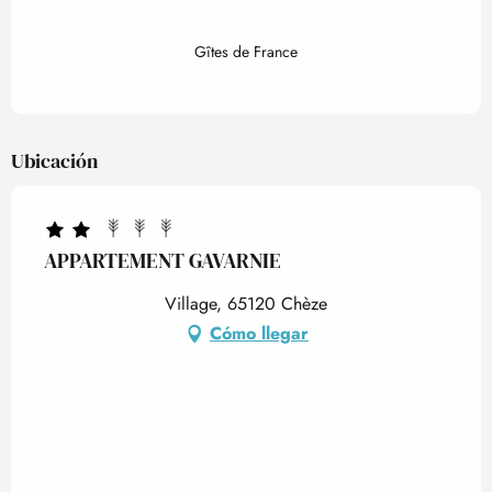
Gîtes de France
Ubicación
APPARTEMENT GAVARNIE
Village, 65120 Chèze
Cómo llegar