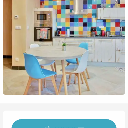
Horarios y datos de contact