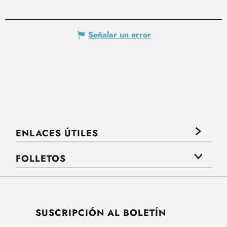
Señalar un error
ENLACES ÚTILES
FOLLETOS
SUSCRIPCIÓN AL BOLETÍN