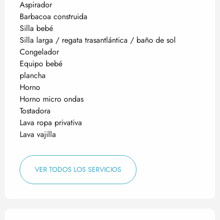
Aspirador
Barbacoa construida
Silla bebé
Silla larga / regata trasantlántica / baño de sol
Congelador
Equipo bebé
plancha
Horno
Horno micro ondas
Tostadora
Lava ropa privativa
Lava vajilla
VER TODOS LOS SERVICIOS