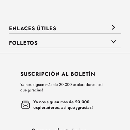
ENLACES ÚTILES
FOLLETOS
SUSCRIPCIÓN AL BOLETÍN
Ya nos siguen más de 20.000 exploradores, así
que ¡gracias!
Ya nos siguen más de 20.000
exploradores, así que ¡gracias!