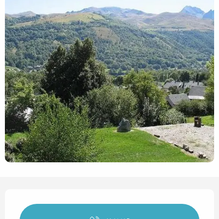
Horarios y datos de contact