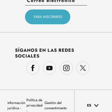
SÍGANOS EN LAS REDES
SOCIALES
Política de
Información
Gestión del
privacidad
ES
jurídica
consentimiento