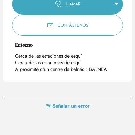
LLAMAR
CONTÁCTENOS
Entorno
Entorno
Cerca de las estaciones de esquí
Cerca de las estaciones de esquí
A proximité d'un centre de balnéo :
BALNEA
Señalar un error