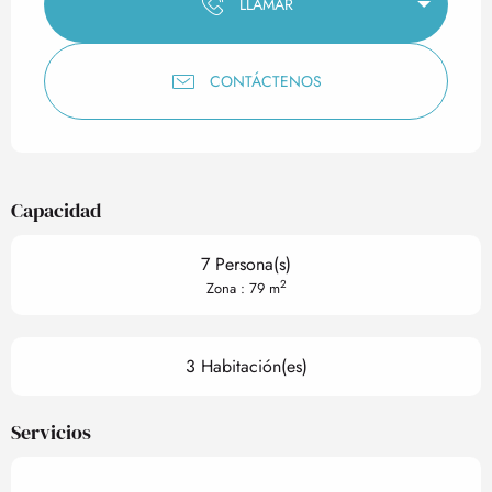
LLAMAR
CONTÁCTENOS
Capacidad
7 Persona(s)
2
Zona : 79 m
3 Habitación(es)
Servicios