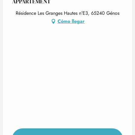
APPARTEMENT
Résidence Les Granges Hautes n°E3, 65240 Génos
Cómo llegar