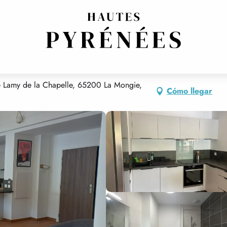
rre Lamy de la Chapelle, 65200 La Mongie,
Cómo llegar