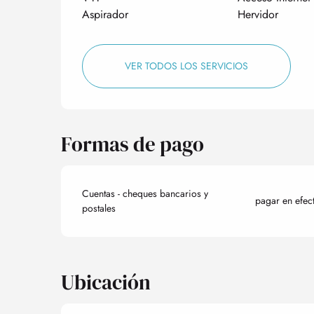
Aspirador
Hervidor
VER TODOS LOS SERVICIOS
Formas de pago
Cuentas - cheques bancarios y
pagar en efec
postales
Ubicación