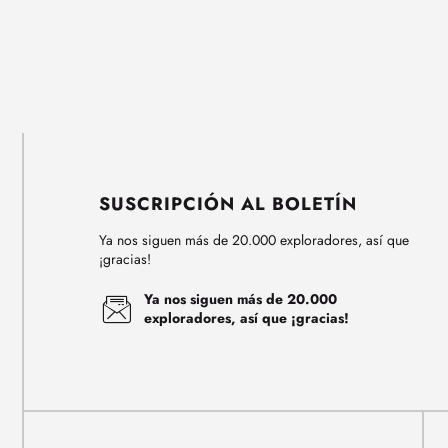
SUSCRIPCIÓN AL BOLETÍN
Ya nos siguen más de 20.000 exploradores, así que
¡gracias!
Ya nos siguen más de 20.000
exploradores, así que ¡gracias!