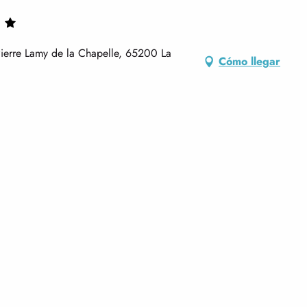
 Pierre Lamy de la Chapelle, 65200 La
Cómo llegar