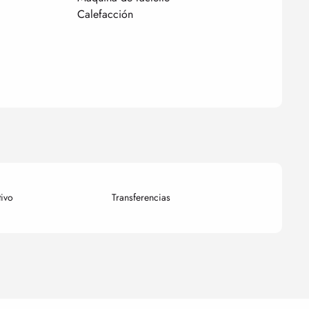
Calefacción
tivo
Transferencias