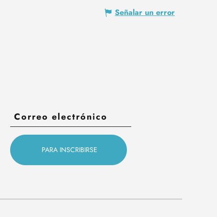
Señalar un error