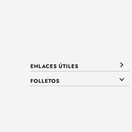
ENLACES ÚTILES
FOLLETOS